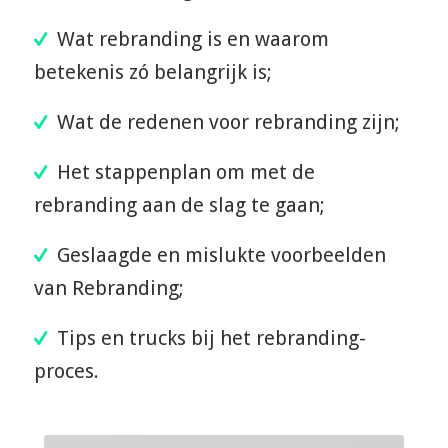
Wat rebranding is en waarom
betekenis zó belangrijk is;
Wat de redenen voor rebranding zijn;
Het stappenplan om met de
rebranding aan de slag te gaan;
Geslaagde en mislukte voorbeelden
van Rebranding;
Tips en trucks bij het rebranding-
proces.