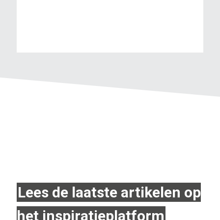
Lees de laatste artikelen op
het inspiratieplatform