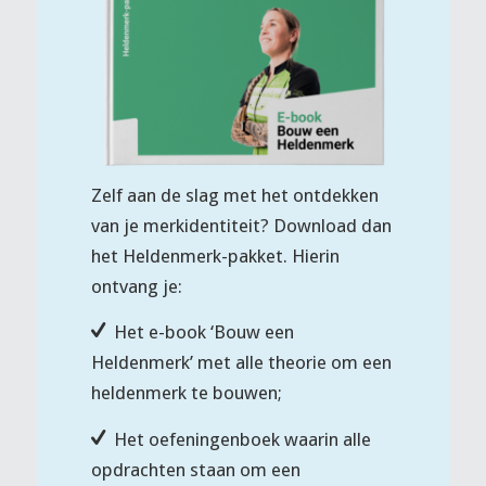
Zelf aan de slag met het ontdekken
van je merkidentiteit? Download dan
het Heldenmerk-pakket. Hierin
ontvang je:
Het e-book ‘Bouw een
Heldenmerk’ met alle theorie om een
heldenmerk te bouwen;
Het oefeningenboek waarin alle
opdrachten staan om een