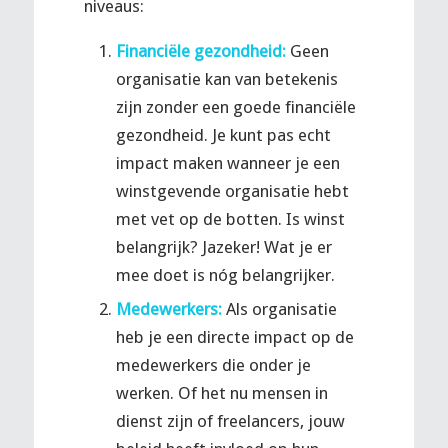
niveaus:
Financiële gezondheid:
Geen
organisatie kan van betekenis
zijn zonder een goede financiële
gezondheid. Je kunt pas echt
impact maken wanneer je een
winstgevende organisatie hebt
met vet op de botten. Is winst
belangrijk? Jazeker! Wat je er
mee doet is nóg belangrijker.
Medewerkers:
Als organisatie
heb je een directe impact op de
medewerkers die onder je
werken. Of het nu mensen in
dienst zijn of freelancers, jouw