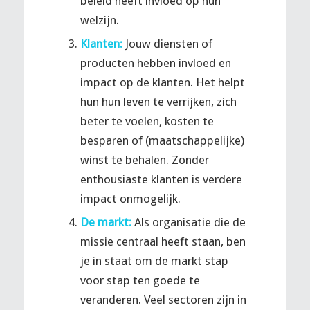
beleid heeft invloed op hun
welzijn.
Klanten:
Jouw diensten of
producten hebben invloed en
impact op de klanten. Het helpt
hun hun leven te verrijken, zich
beter te voelen, kosten te
besparen of (maatschappelijke)
winst te behalen. Zonder
enthousiaste klanten is verdere
impact onmogelijk.
De markt:
Als organisatie die de
missie centraal heeft staan, ben
je in staat om de markt stap
voor stap ten goede te
veranderen. Veel sectoren zijn in