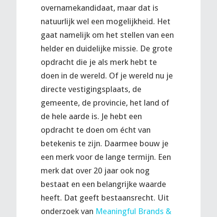
overnamekandidaat, maar dat is
natuurlijk wel een mogelijkheid. Het
gaat namelijk om het stellen van een
helder en duidelijke missie. De grote
opdracht die je als merk hebt te
doen in de wereld. Of je wereld nu je
directe vestigingsplaats, de
gemeente, de provincie, het land of
de hele aarde is. Je hebt een
opdracht te doen om écht van
betekenis te zijn. Daarmee bouw je
een merk voor de lange termijn. Een
merk dat over 20 jaar ook nog
bestaat en een belangrijke waarde
heeft. Dat geeft bestaansrecht. Uit
onderzoek van
Meaningful Brands &