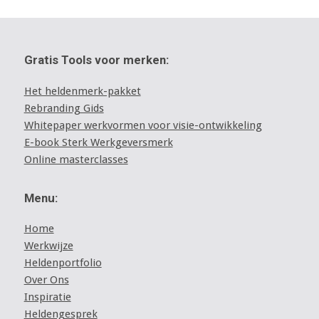
Gratis Tools voor merken:
Het heldenmerk-pakket
Rebranding Gids
Whitepaper werkvormen voor visie-ontwikkeling
E-book Sterk Werkgeversmerk
Online masterclasses
Menu:
Home
Werkwijze
Heldenportfolio
Over Ons
Inspiratie
Heldengesprek