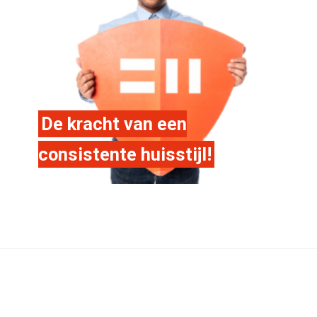
De kracht van een
consistente huisstijl!