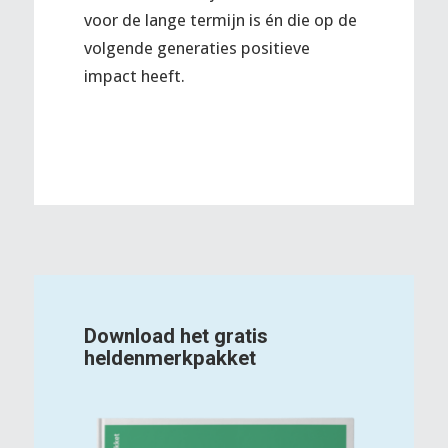
voor de lange termijn is én die op de
volgende generaties positieve
impact heeft.
Download het gratis
heldenmerkpakket