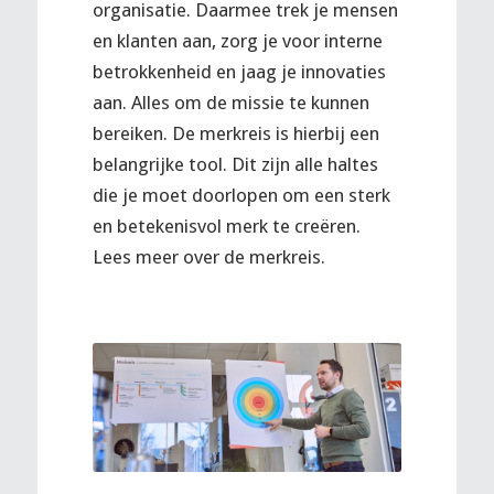
organisatie. Daarmee trek je mensen
en klanten aan, zorg je voor interne
betrokkenheid en jaag je innovaties
aan. Alles om de missie te kunnen
bereiken. De merkreis is hierbij een
belangrijke tool. Dit zijn alle haltes
die je moet doorlopen om een sterk
en betekenisvol merk te creëren.
Lees meer over de merkreis.