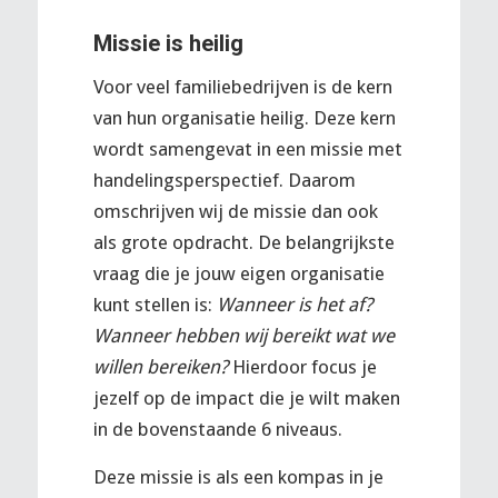
Missie is heilig
Voor veel familiebedrijven is de kern
van hun organisatie heilig. Deze kern
wordt samengevat in een missie met
handelingsperspectief. Daarom
omschrijven wij de missie dan ook
als grote opdracht. De belangrijkste
vraag die je jouw eigen organisatie
kunt stellen is:
Wanneer is het af?
Wanneer hebben wij bereikt wat we
willen bereiken?
Hierdoor focus je
jezelf op de impact die je wilt maken
in de bovenstaande 6 niveaus.
Deze missie is als een kompas in je