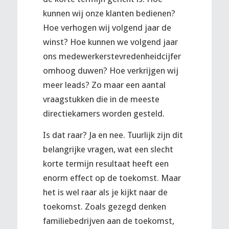
kunnen wij onze klanten bedienen?
Hoe verhogen wij volgend jaar de
winst? Hoe kunnen we volgend jaar
ons medewerkerstevredenheidcijfer
omhoog duwen? Hoe verkrijgen wij
meer leads? Zo maar een aantal
vraagstukken die in de meeste
directiekamers worden gesteld.
Is dat raar? Ja en nee. Tuurlijk zijn dit
belangrijke vragen, wat een slecht
korte termijn resultaat heeft een
enorm effect op de toekomst. Maar
het is wel raar als je kijkt naar de
toekomst. Zoals gezegd denken
familiebedrijven aan de toekomst,