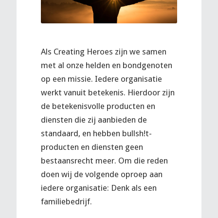
Als Creating Heroes zijn we samen
met al onze helden en bondgenoten
op een missie. Iedere organisatie
werkt vanuit betekenis. Hierdoor zijn
de betekenisvolle producten en
diensten die zij aanbieden de
standaard, en hebben bullsh!t-
producten en diensten geen
bestaansrecht meer. Om die reden
doen wij de volgende oproep aan
iedere organisatie: Denk als een
familiebedrijf.