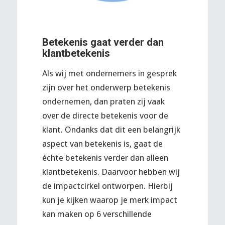
Betekenis gaat verder dan
klantbetekenis
Als wij met ondernemers in gesprek
zijn over het onderwerp betekenis
ondernemen, dan praten zij vaak
over de directe betekenis voor de
klant. Ondanks dat dit een belangrijk
aspect van betekenis is, gaat de
échte betekenis verder dan alleen
klantbetekenis. Daarvoor hebben wij
de impactcirkel ontworpen. Hierbij
kun je kijken waarop je merk impact
kan maken op 6 verschillende