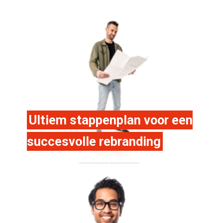
Ultiem stappenplan voor een
succesvolle rebranding