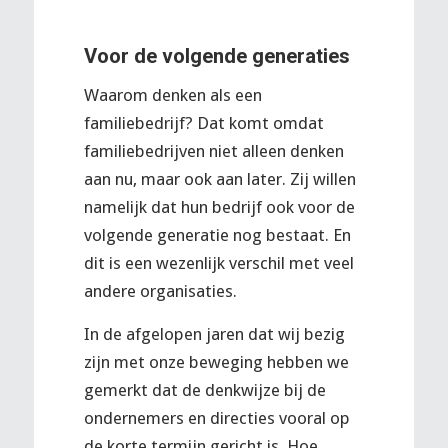
Voor de volgende generaties
Waarom denken als een
familiebedrijf? Dat komt omdat
familiebedrijven niet alleen denken
aan nu, maar ook aan later. Zij willen
namelijk dat hun bedrijf ook voor de
volgende generatie nog bestaat. En
dit is een wezenlijk verschil met veel
andere organisaties.
In de afgelopen jaren dat wij bezig
zijn met onze beweging hebben we
gemerkt dat de denkwijze bij de
ondernemers en directies vooral op
de korte termijn gericht is. Hoe