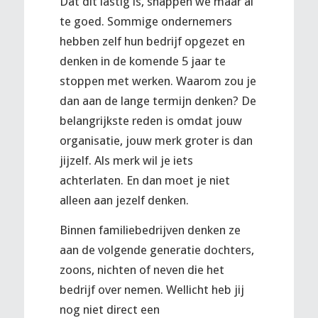
Dat dit lastig is, snappen we maar al
te goed. Sommige ondernemers
hebben zelf hun bedrijf opgezet en
denken in de komende 5 jaar te
stoppen met werken. Waarom zou je
dan aan de lange termijn denken? De
belangrijkste reden is omdat jouw
organisatie, jouw merk groter is dan
jijzelf. Als merk wil je iets
achterlaten. En dan moet je niet
alleen aan jezelf denken.
Binnen familiebedrijven denken ze
aan de volgende generatie dochters,
zoons, nichten of neven die het
bedrijf over nemen. Wellicht heb jij
nog niet direct een