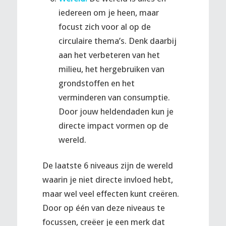
iedereen om je heen, maar
focust zich voor al op de
circulaire thema’s. Denk daarbij
aan het verbeteren van het
milieu, het hergebruiken van
grondstoffen en het
verminderen van consumptie.
Door jouw heldendaden kun je
directe impact vormen op de
wereld.
De laatste 6 niveaus zijn de wereld
waarin je niet directe invloed hebt,
maar wel veel effecten kunt creëren.
Door op één van deze niveaus te
focussen, creëer je een merk dat