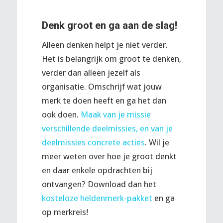
Denk groot en ga aan de slag!
Alleen denken helpt je niet verder.
Het is belangrijk om groot te denken,
verder dan alleen jezelf als
organisatie. Omschrijf wat jouw
merk te doen heeft en ga het dan
ook doen.
Maak van je missie
verschillende deelmissies, en van je
deelmissies concrete acties
. Wil je
meer weten over hoe je groot denkt
en daar enkele opdrachten bij
ontvangen? Download dan het
kosteloze heldenmerk-pakket
en ga
op merkreis!