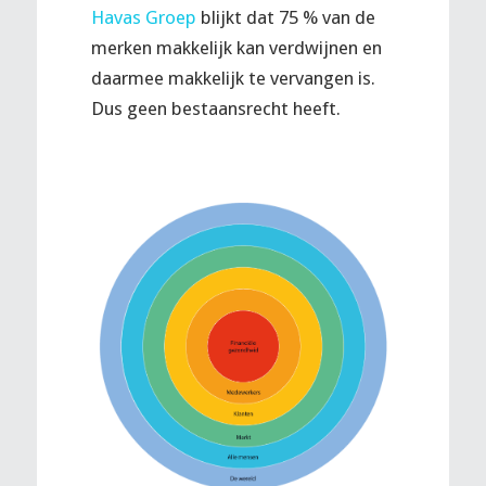
Havas Groep
blijkt dat 75 % van de
merken makkelijk kan verdwijnen en
daarmee makkelijk te vervangen is.
Dus geen bestaansrecht heeft.