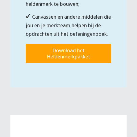
heldenmerk te bouwen;
Canvassen en andere middelen die
jou en je merkteam helpen bij de
opdrachten uit het oefeningenboek.
Download het
Heldenmerkpakket