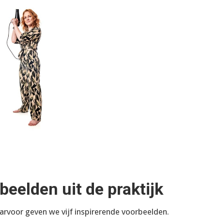
beelden uit de praktijk
aarvoor geven we vijf inspirerende voorbeelden.