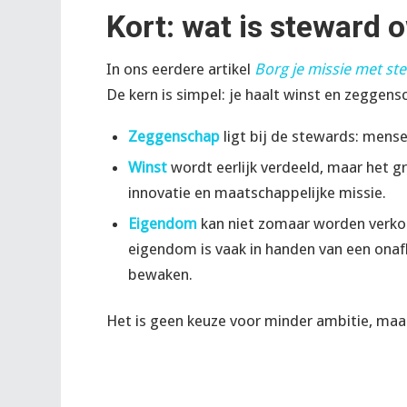
Kort: wat is steward 
In ons eerdere artikel
Borg je missie met s
De kern is simpel: je haalt winst en zeggensc
Zeggenschap
ligt bij de stewards: mens
Winst
wordt eerlijk verdeeld, maar het gr
innovatie en maatschappelijke missie.
Eigendom
kan niet zomaar worden verkoc
eigendom is vaak in handen van een onafh
bewaken.
Het is geen keuze voor minder ambitie, maar