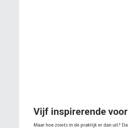
Vijf inspirerende voor
Maar hoe zoiets in de praktijk er dan uit? D