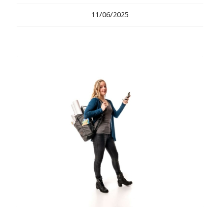
11/06/2025