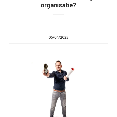
organisatie?
06/04/2023