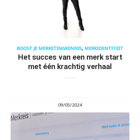
BOOST JE MERKETINGKENNIS
,
MERKIDENTITEIT
Het succes van een merk start
met één krachtig verhaal
09/05/2024