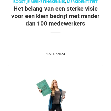
BOOST JE MERKETINGKENNIS
,
MERKIDENTITEIT
Het belang van een sterke visie
voor een klein bedrijf met minder
dan 100 medewerkers
12/09/2024