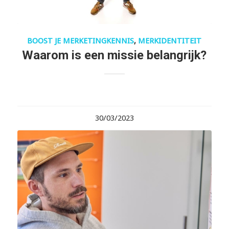
BOOST JE MERKETINGKENNIS
,
MERKIDENTITEIT
Waarom is een missie belangrijk?
30/03/2023