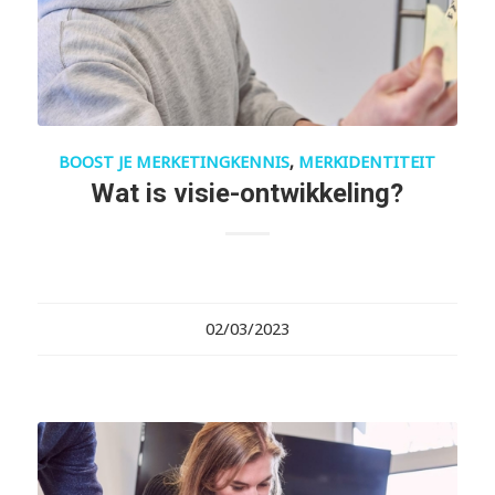
BOOST JE MERKETINGKENNIS
,
MERKIDENTITEIT
Wat is visie-ontwikkeling?
02/03/2023