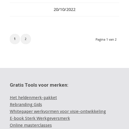
20/10/2022
1
2
Pagina 1 van 2
Gratis Tools voor merken:
Het heldenmerk-pakket
Rebranding Gids
Whitepaper werkvormen voor visie-ontwikkeling
E-book Sterk Werkgeversmerk
Online masterclasses