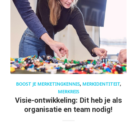
BOOST JE MERKETINGKENNIS
,
MERKIDENTITEIT
,
MERKREIS
Visie-ontwikkeling: Dit heb je als
organisatie en team nodig!