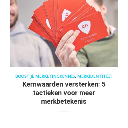
BOOST JE MERKETINGKENNIS
,
MERKIDENTITEIT
Kernwaarden versterken: 5
tactieken voor meer
merkbetekenis