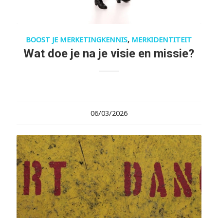
BOOST JE MERKETINGKENNIS
,
MERKIDENTITEIT
Wat doe je na je visie en missie?
06/03/2026