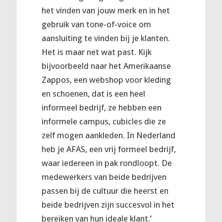
het vinden van jouw merk en in het
gebruik van tone-of-voice om
aansluiting te vinden bij je klanten.
Het is maar net wat past. Kijk
bijvoorbeeld naar het Amerikaanse
Zappos, een webshop voor kleding
en schoenen, dat is een heel
informeel bedrijf, ze hebben een
informele campus, cubicles die ze
zelf mogen aankleden. In Nederland
heb je AFAS, een vrij formeel bedrijf,
waar iedereen in pak rondloopt. De
medewerkers van beide bedrijven
passen bij de cultuur die heerst en
beide bedrijven zijn succesvol in het
bereiken van hun ideale klant.’