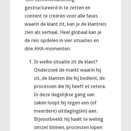
gestructureerd in te zetten en
content te creëren voor alle fases
waarin de klant zit, kan je de klantreis
zien als verhaal. Heel globaal kan je
de reis opdelen in vier situaties en
drie AHA-momenten:
In welke situatie zit de klant?
Onderzoek de markt waarin hij
zit, de klanten die hij bedient, de
processen die hij heeft et cetera.
In deze dagelijkse gang van
zaken loopt hij tegen een (of
meerdere) uitdaging(en) aan.
Bijvoorbeeld: hij haalt te weinig
omzet binnen, processen lopen