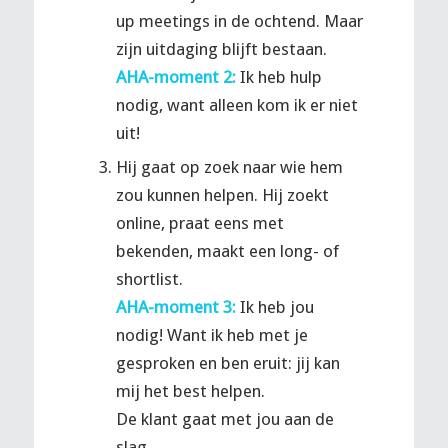
up meetings in de ochtend. Maar
zijn uitdaging blijft bestaan.
AHA-moment 2:
Ik heb hulp
nodig, want alleen kom ik er niet
uit!
Hij gaat op zoek naar wie hem
zou kunnen helpen. Hij zoekt
online, praat eens met
bekenden, maakt een long- of
shortlist.
AHA-moment 3:
Ik heb jou
nodig! Want ik heb met je
gesproken en ben eruit: jij kan
mij het best helpen.
De klant gaat met jou aan de
slag.