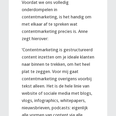
Voordat we ons volledig
onderdompelen in
contentmarketing, is het handig om
met elkaar af te spreken wat
contentmarketing precies is. Anne
zegt hierover:
‘Contentmarketing is gestructureerd
content inzetten om je ideale klanten
naar binnen te trekken, om het heel
plat te zeggen. Voor mij gaat
contentmarketing overigens voorbij
tekst alleen. Het is de hele linie van
website of sociale media met blogs,
vlogs, infographics, whitepapers,
nieuwsbrieven, podcasts: eigenlijk
alle vormen van content via alle