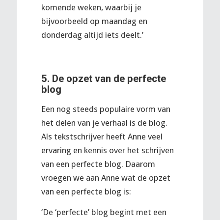
komende weken, waarbij je
bijvoorbeeld op maandag en
donderdag altijd iets deelt.’
5. De opzet van de perfecte
blog
Een nog steeds populaire vorm van
het delen van je verhaal is de blog.
Als tekstschrijver heeft Anne veel
ervaring en kennis over het schrijven
van een perfecte blog. Daarom
vroegen we aan Anne wat de opzet
van een perfecte blog is:
‘De ‘perfecte’ blog begint met een