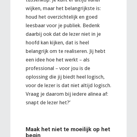
wijken, maar het belangrijkste is:
houd het overzichtelijk en goed
leesbaar voor je publiek. Bedenk
daarbij ook dat de lezer niet in je
hoofd kan kijken, dat is heel
belangrijk om te realiseren. Jij hebt
een idee hoe het werkt – als
professional – voor jou is de
oplossing die jij biedt heel logisch,
voor de lezer is dat niet altijd logisch.
Vraag je daarom bij iedere alinea af:
snapt de lezer het?’
Maak het niet te moeilijk op het
begin