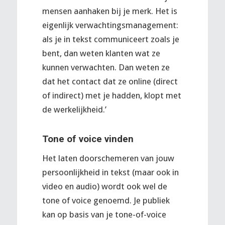
mensen aanhaken bij je merk. Het is
eigenlijk verwachtingsmanagement:
als je in tekst communiceert zoals je
bent, dan weten klanten wat ze
kunnen verwachten. Dan weten ze
dat het contact dat ze online (direct
of indirect) met je hadden, klopt met
de werkelijkheid.’
Tone of voice vinden
Het laten doorschemeren van jouw
persoonlijkheid in tekst (maar ook in
video en audio) wordt ook wel de
tone of voice genoemd. Je publiek
kan op basis van je tone-of-voice