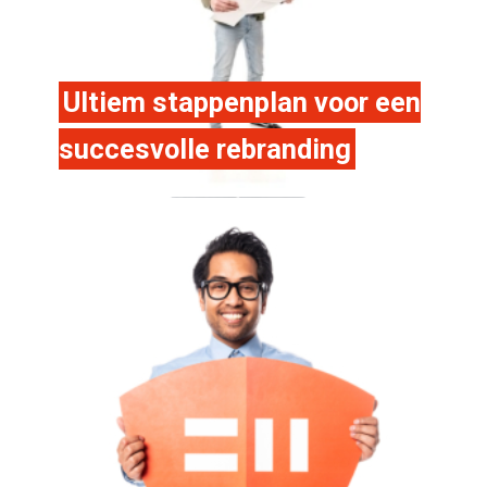
Ultiem stappenplan voor een
succesvolle rebranding