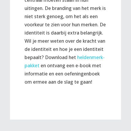
centraal moeten staan in hun
uitingen. De branding van het merk is
niet sterk genoeg, om het als een
voorkeur te zien voor hun merken. De
identiteit is daarbij extra belangrijk.
Wil je meer weten over de kracht van
de identiteit en hoe je een identiteit
bepaalt? Download het
heldenmerk-
pakket
en ontvang een e-book met
informatie en een oefeningenboek
om ermee aan de slag te gaan!