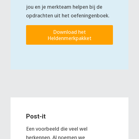
jou en je merkteam helpen bij de
opdrachten uit het oefeningenboek.
Download het
Heldenmerkpakket
Post-it
Een voorbeeld die veel wel
herkennen. Al noemen we