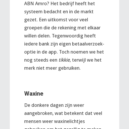
ABN Amro? Het bedrijf heeft het
systeem bedacht en in de markt
gezet. Een uitkomst voor veel
groepen die de rekening met elkaar
willen delen. Tegenwoordig heeft
iedere bank zijn eigen betaalverzoek-
optie in de app. Toch noemen we het
nog steeds een
tikkie
, terwijl we het
merk niet meer gebruiken.
Waxine
De donkere dagen zijn weer
aangebroken, wat betekent dat veel
mensen weer waxinelichtjes