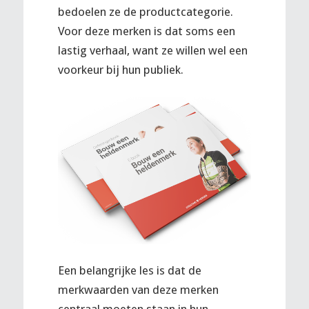
bedoelen ze de productcategorie.
Voor deze merken is dat soms een
lastig verhaal, want ze willen wel een
voorkeur bij hun publiek.
Een belangrijke les is dat de
merkwaarden van deze merken