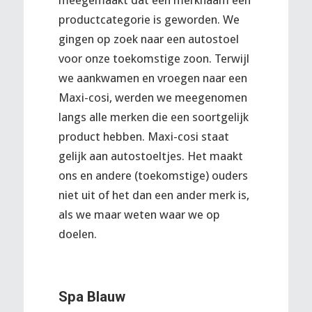
meegemaakt dat een merknaam een
productcategorie is geworden. We
gingen op zoek naar een autostoel
voor onze toekomstige zoon. Terwijl
we aankwamen en vroegen naar een
Maxi-cosi, werden we meegenomen
langs alle merken die een soortgelijk
product hebben. Maxi-cosi staat
gelijk aan autostoeltjes. Het maakt
ons en andere (toekomstige) ouders
niet uit of het dan een ander merk is,
als we maar weten waar we op
doelen.
Spa Blauw