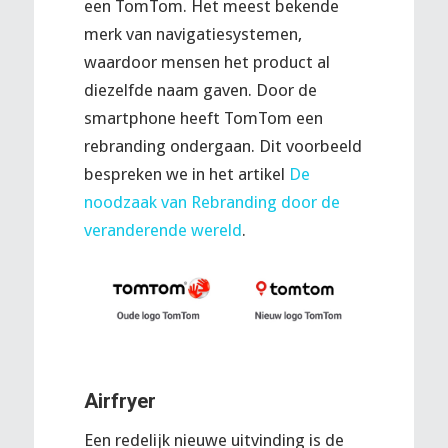
een TomTom. Het meest bekende
merk van navigatiesystemen,
waardoor mensen het product al
diezelfde naam gaven. Door de
smartphone heeft TomTom een
rebranding ondergaan. Dit voorbeeld
bespreken we in het artikel
De
noodzaak van Rebranding door de
veranderende wereld
.
Airfryer
Een redelijk nieuwe uitvinding is de