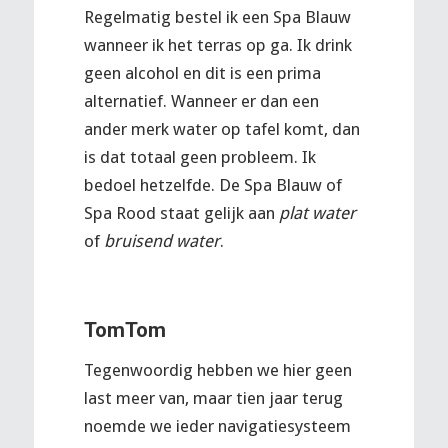
Regelmatig bestel ik een Spa Blauw
wanneer ik het terras op ga. Ik drink
geen alcohol en dit is een prima
alternatief. Wanneer er dan een
ander merk water op tafel komt, dan
is dat totaal geen probleem. Ik
bedoel hetzelfde. De Spa Blauw of
Spa Rood staat gelijk aan
plat water
of
bruisend water
.
TomTom
Tegenwoordig hebben we hier geen
last meer van, maar tien jaar terug
noemde we ieder navigatiesysteem