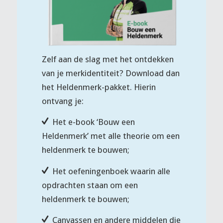
Zelf aan de slag met het ontdekken
van je merkidentiteit? Download dan
het Heldenmerk-pakket. Hierin
ontvang je:
Het e-book ‘Bouw een
Heldenmerk’ met alle theorie om een
heldenmerk te bouwen;
Het oefeningenboek waarin alle
opdrachten staan om een
heldenmerk te bouwen;
Canvassen en andere middelen die