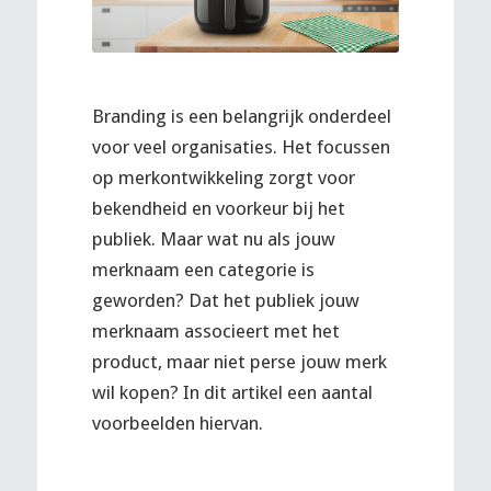
Branding is een belangrijk onderdeel
voor veel organisaties. Het focussen
op merkontwikkeling zorgt voor
bekendheid en voorkeur bij het
publiek. Maar wat nu als jouw
merknaam een categorie is
geworden? Dat het publiek jouw
merknaam associeert met het
product, maar niet perse jouw merk
wil kopen? In dit artikel een aantal
voorbeelden hiervan.