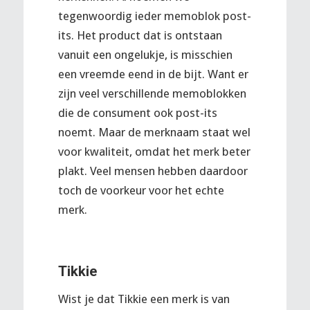
tegenwoordig ieder memoblok post-
its. Het product dat is ontstaan
vanuit een ongelukje, is misschien
een vreemde eend in de bijt. Want er
zijn veel verschillende memoblokken
die de consument ook post-its
noemt. Maar de merknaam staat wel
voor kwaliteit, omdat het merk beter
plakt. Veel mensen hebben daardoor
toch de voorkeur voor het echte
merk.
Tikkie
Wist je dat Tikkie een merk is van