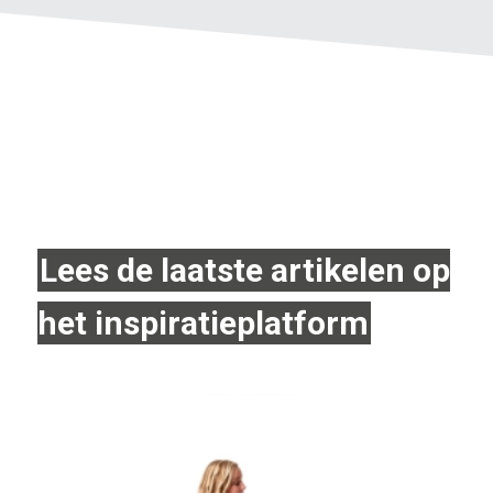
Lees de laatste artikelen op
het inspiratieplatform