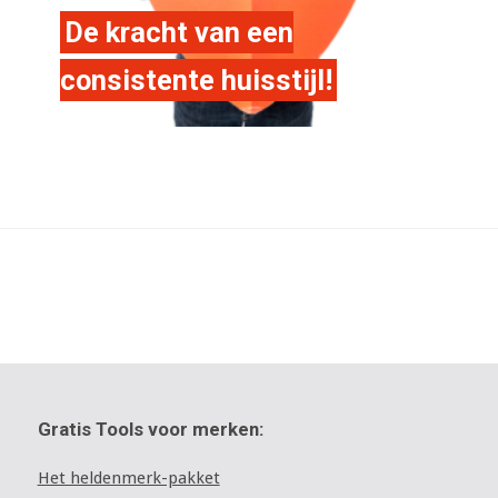
De kracht van een
consistente huisstijl!
Gratis Tools voor merken:
Het heldenmerk-pakket