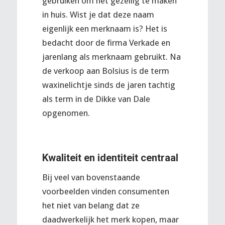
gebruiken om het gezellig te maken
in huis. Wist je dat deze naam
eigenlijk een merknaam is? Het is
bedacht door de firma Verkade en
jarenlang als merknaam gebruikt. Na
de verkoop aan Bolsius is de term
waxinelichtje sinds de jaren tachtig
als term in de Dikke van Dale
opgenomen.
Kwaliteit en identiteit centraal
Bij veel van bovenstaande
voorbeelden vinden consumenten
het niet van belang dat ze
daadwerkelijk het merk kopen, maar