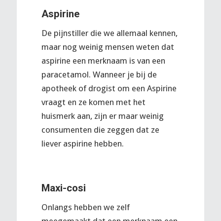
Aspirine
De pijnstiller die we allemaal kennen,
maar nog weinig mensen weten dat
aspirine een merknaam is van een
paracetamol. Wanneer je bij de
apotheek of drogist om een Aspirine
vraagt en ze komen met het
huismerk aan, zijn er maar weinig
consumenten die zeggen dat ze
liever aspirine hebben.
Maxi-cosi
Onlangs hebben we zelf