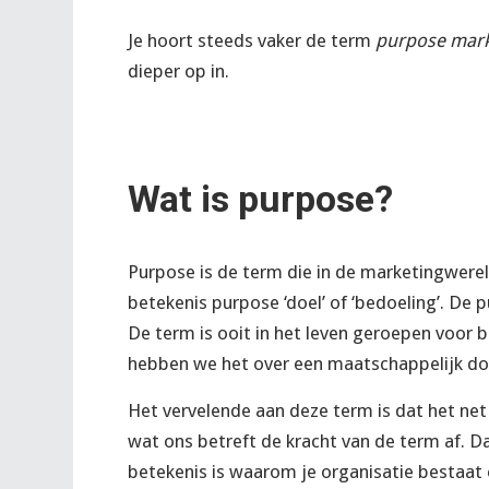
Je hoort steeds vaker de term
purpose mark
dieper op in.
Wat is purpose?
Purpose is de term die in de marketingwere
betekenis purpose ‘doel’ of ‘bedoeling’. De 
De term is ooit in het leven geroepen voor 
hebben we het over een maatschappelijk do
Het vervelende aan deze term is dat het ne
wat ons betreft de kracht van de term af. D
betekenis is waarom je organisatie bestaat