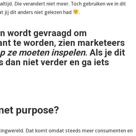
altijd. Die verandert niet meer. Toch gebruiken we in dit
 jij dit anders niet gelezen had
.
en wordt gevraagd om
ant te worden, zien marketeers
p ze moeten inspelen
. Als je dit
s dan niet verder en ga iets
met purpose?
ketingwereld. Dat komt omdat steeds meer consumenten en