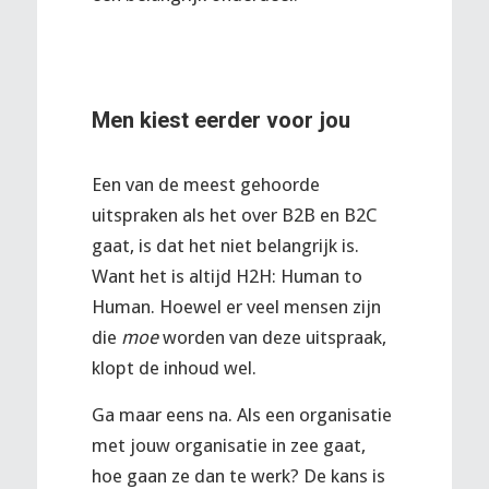
Men kiest eerder voor jou
Een van de meest gehoorde
uitspraken als het over B2B en B2C
gaat, is dat het niet belangrijk is.
Want het is altijd H2H: Human to
Human. Hoewel er veel mensen zijn
die
moe
worden van deze uitspraak,
klopt de inhoud wel.
Ga maar eens na. Als een organisatie
met jouw organisatie in zee gaat,
hoe gaan ze dan te werk? De kans is