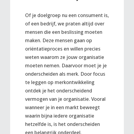
Of je doelgroep nu een consument is,
of een bedrijf, we praten altijd over
mensen die een beslissing moeten
maken. Deze mensen gaan op
oriëntatieproces en willen precies
weten waarom ze jouw organisatie
moeten nemen. Daarvoor moet je je
onderscheiden als merk. Door focus
te leggen op merkontwikkeling
ontdek je het onderscheidend
vermogen van je organisatie. Vooral
wanneer je in een markt beweegt
waarin bijna iedere organisatie
hetzelfde is, is het onderscheiden
een belangrijk onderdeel.