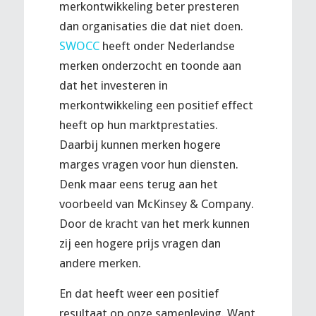
merkontwikkeling beter presteren
dan organisaties die dat niet doen.
SWOCC
heeft onder Nederlandse
merken onderzocht en toonde aan
dat het investeren in
merkontwikkeling een positief effect
heeft op hun marktprestaties.
Daarbij kunnen merken hogere
marges vragen voor hun diensten.
Denk maar eens terug aan het
voorbeeld van McKinsey & Company.
Door de kracht van het merk kunnen
zij een hogere prijs vragen dan
andere merken.
En dat heeft weer een positief
resultaat op onze samenleving. Want