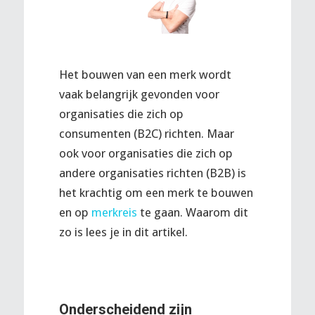
Het bouwen van een merk wordt
vaak belangrijk gevonden voor
organisaties die zich op
consumenten (B2C) richten. Maar
ook voor organisaties die zich op
andere organisaties richten (B2B) is
het krachtig om een merk te bouwen
en op
merkreis
te gaan. Waarom dit
zo is lees je in dit artikel.
Onderscheidend zijn