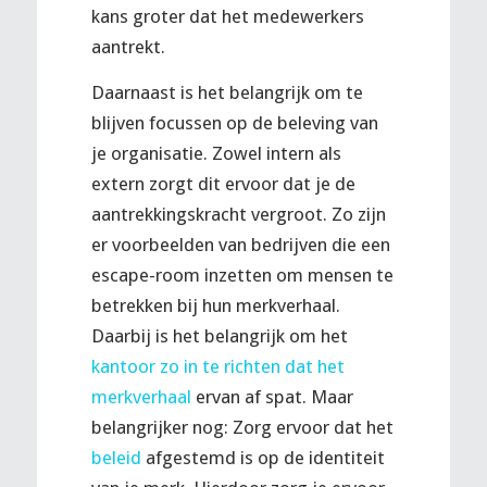
kans groter dat het medewerkers
aantrekt.
Daarnaast is het belangrijk om te
blijven focussen op de beleving van
je organisatie. Zowel intern als
extern zorgt dit ervoor dat je de
aantrekkingskracht vergroot. Zo zijn
er voorbeelden van bedrijven die een
escape-room inzetten om mensen te
betrekken bij hun merkverhaal.
Daarbij is het belangrijk om het
kantoor zo in te richten dat het
merkverhaal
ervan af spat. Maar
belangrijker nog: Zorg ervoor dat het
beleid
afgestemd is op de identiteit