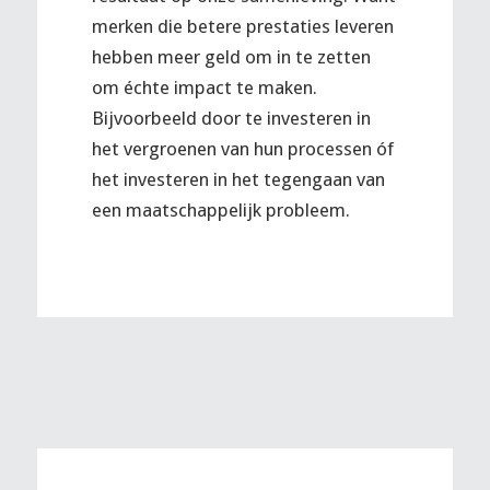
merken die betere prestaties leveren
hebben meer geld om in te zetten
om échte impact te maken.
Bijvoorbeeld door te investeren in
het vergroenen van hun processen óf
het investeren in het tegengaan van
een maatschappelijk probleem.