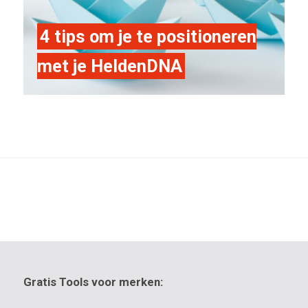
4 tips om je te positioneren
met je HeldenDNA
Gratis Tools voor merken: