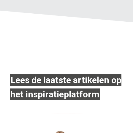
Lees de laatste artikelen op
het inspiratieplatform