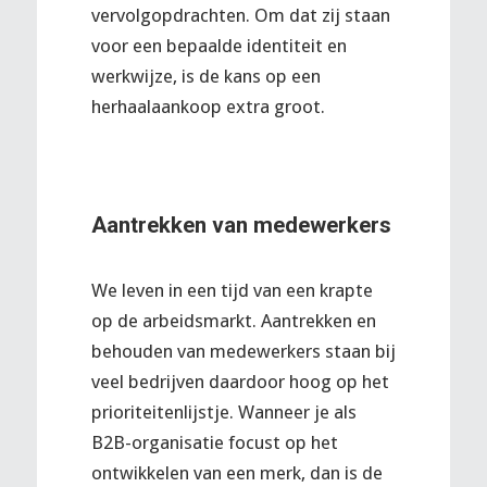
vervolgopdrachten. Om dat zij staan
voor een bepaalde identiteit en
werkwijze, is de kans op een
herhaalaankoop extra groot.
Aantrekken van medewerkers
We leven in een tijd van een krapte
op de arbeidsmarkt. Aantrekken en
behouden van medewerkers staan bij
veel bedrijven daardoor hoog op het
prioriteitenlijstje. Wanneer je als
B2B-organisatie focust op het
ontwikkelen van een merk, dan is de