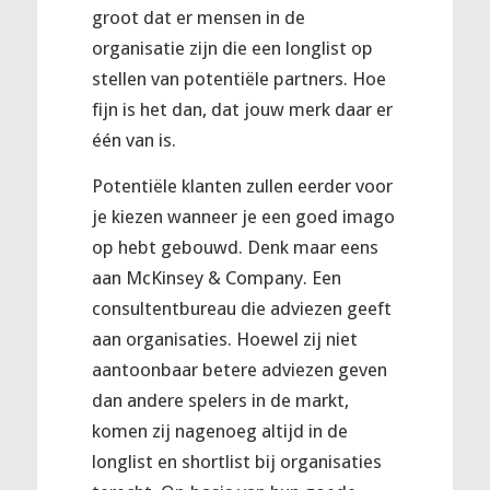
groot dat er mensen in de
organisatie zijn die een longlist op
stellen van potentiële partners. Hoe
fijn is het dan, dat jouw merk daar er
één van is.
Potentiële klanten zullen eerder voor
je kiezen wanneer je een goed imago
op hebt gebouwd. Denk maar eens
aan McKinsey & Company. Een
consultentbureau die adviezen geeft
aan organisaties. Hoewel zij niet
aantoonbaar betere adviezen geven
dan andere spelers in de markt,
komen zij nagenoeg altijd in de
longlist en shortlist bij organisaties