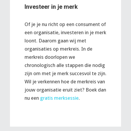
Investeer in je merk
Of je je nu richt op een consument of
een organisatie, investeren in je merk
loont. Daarom gaan wij met
organisaties op merkreis. In de
merkreis doorlopen we
chronologisch alle stappen die nodig
zijn om met je merk succesvol te zijn.
Wil je verkennen hoe de merkreis van
jouw organisatie eruit ziet? Boek dan
nu een
gratis merksessie
.