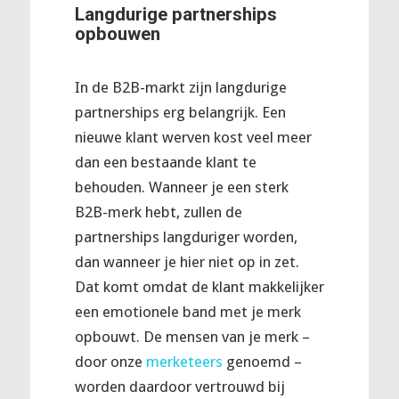
Langdurige partnerships
opbouwen
In de B2B-markt zijn langdurige
partnerships erg belangrijk. Een
nieuwe klant werven kost veel meer
dan een bestaande klant te
behouden. Wanneer je een sterk
B2B-merk hebt, zullen de
partnerships langduriger worden,
dan wanneer je hier niet op in zet.
Dat komt omdat de klant makkelijker
een emotionele band met je merk
opbouwt. De mensen van je merk –
door onze
merketeers
genoemd –
worden daardoor vertrouwd bij