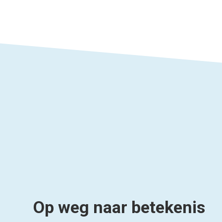
Op weg naar betekenis