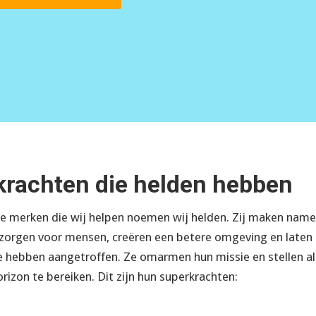
krachten die helden hebben
e merken die wij helpen noemen wij helden. Zij maken nameli
 zorgen voor mensen, creëren een betere omgeving en laten
e hebben aangetroffen. Ze omarmen hun missie en stellen al
rizon te bereiken. Dit zijn hun superkrachten: