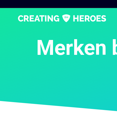
Merken 