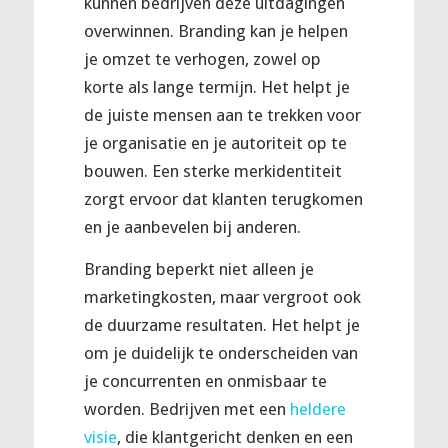
kunnen bedrijven deze uitdagingen
overwinnen. Branding kan je helpen
je omzet te verhogen, zowel op
korte als lange termijn. Het helpt je
de juiste mensen aan te trekken voor
je organisatie en je autoriteit op te
bouwen. Een sterke merkidentiteit
zorgt ervoor dat klanten terugkomen
en je aanbevelen bij anderen.
Branding beperkt niet alleen je
marketingkosten, maar vergroot ook
de duurzame resultaten. Het helpt je
om je duidelijk te onderscheiden van
je concurrenten en onmisbaar te
worden. Bedrijven met een
heldere
visie
, die klantgericht denken en een