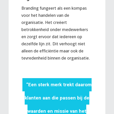
Branding fungeert als een kompas
voor het handelen van de
organisatie. Het creëert
betrokkenheid onder medewerkers
en zorgt ervoor dat iedereen op
dezelfde lijn zit. Dit verhoogt niet
alleen de efficiëntie maar ook de
tevredenheid binnen de organisatie.
“Een sterk merk trekt daarom
klanten aan die passen bij de
waarden en missie van het