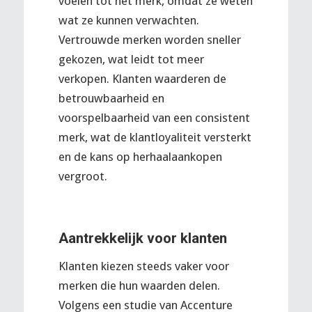
voelen tot het merk, omdat ze weten
wat ze kunnen verwachten.
Vertrouwde merken worden sneller
gekozen, wat leidt tot meer
verkopen. Klanten waarderen de
betrouwbaarheid en
voorspelbaarheid van een consistent
merk, wat de klantloyaliteit versterkt
en de kans op herhaalaankopen
vergroot.
Aantrekkelijk voor klanten
Klanten kiezen steeds vaker voor
merken die hun waarden delen.
Volgens een studie van Accenture