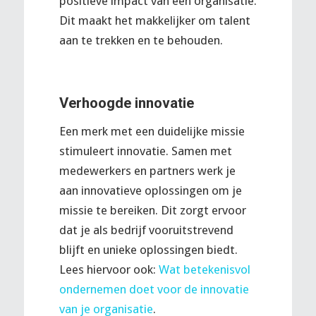
positieve impact van een organisatie.
Dit maakt het makkelijker om talent
aan te trekken en te behouden.
Verhoogde innovatie
Een merk met een duidelijke missie
stimuleert innovatie. Samen met
medewerkers en partners werk je
aan innovatieve oplossingen om je
missie te bereiken. Dit zorgt ervoor
dat je als bedrijf vooruitstrevend
blijft en unieke oplossingen biedt.
Lees hiervoor ook:
Wat betekenisvol
ondernemen doet voor de innovatie
van je organisatie
.