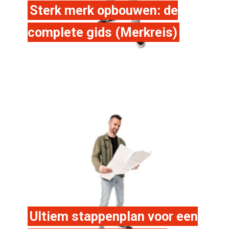
Sterk merk opbouwen: de
complete gids (Merkreis)
Ultiem stappenplan voor een