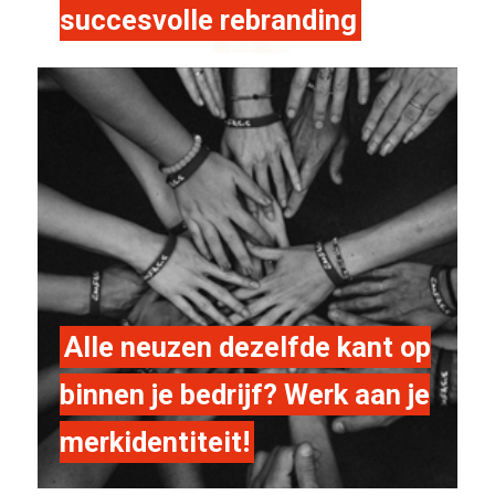
succesvolle rebranding
Alle neuzen dezelfde kant op
binnen je bedrijf? Werk aan je
merkidentiteit!