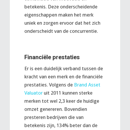
betekenis. Deze onderscheidende
eigenschappen maken het merk
uniek en zorgen ervoor dat het zich
onderscheidt van de concurrentie.
Financiële prestaties
Er is een duidelijk verband tussen de
kracht van een merk en de financiële
prestaties. Volgens de
Brand Asset
Valuator
uit 2011 kunnen sterke
merken tot wel 2,3 keer de huidige
omzet genereren. Bovendien
presteren bedrijven die van
betekenis zijn, 134% beter dan de