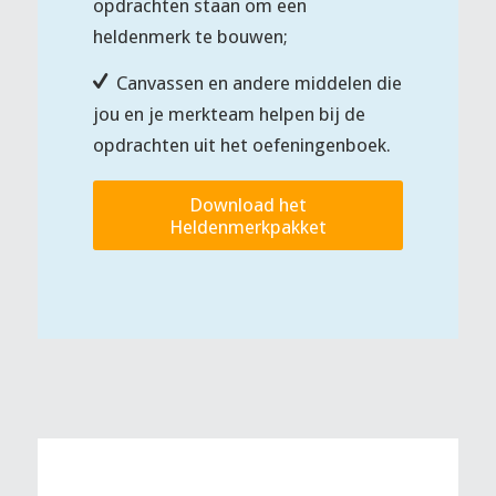
opdrachten staan om een
heldenmerk te bouwen;
Canvassen en andere middelen die
jou en je merkteam helpen bij de
opdrachten uit het oefeningenboek.
Download het
Heldenmerkpakket