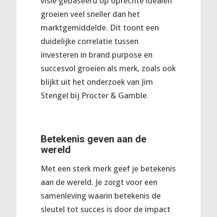
visie gebaseerd op oprechte idealen
groeien veel sneller dan het
marktgemiddelde. Dit toont een
duidelijke correlatie tussen
investeren in brand purpose en
succesvol groeien als merk, zoals ook
blijkt uit het onderzoek van Jim
Stengel bij Procter & Gamble.
Betekenis geven aan de
wereld
Met een sterk merk geef je betekenis
aan de wereld. Je zorgt voor een
samenleving waarin betekenis de
sleutel tot succes is door de impact