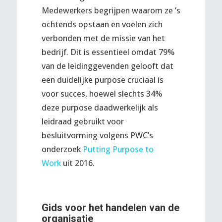
Medewerkers begrijpen waarom ze ’s
ochtends opstaan en voelen zich
verbonden met de missie van het
bedrijf. Dit is essentieel omdat 79%
van de leidinggevenden gelooft dat
een duidelijke purpose cruciaal is
voor succes, hoewel slechts 34%
deze purpose daadwerkelijk als
leidraad gebruikt voor
besluitvorming volgens PWC’s
onderzoek
Putting Purpose to
Work
uit 2016.
Gids voor het handelen van de
organisatie