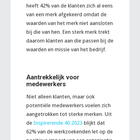
heeft 42% van de klanten zich al eens
van een merk afgekeerd omdat de
waarden van het merk niet aansloten
bij die van hen. Een sterk merk trekt
daarom klanten aan die passen bij de
waarden en missie van het bedrijf.
Aantrekkelijk voor
medewerkers
Niet alleen klanten, maar ook
potentiële medewerkers voelen zich
aangetrokken tot sterke merken. Uit
de
Inspirerende 40 2023
blijkt dat
62% van de werkzoekenden let op de