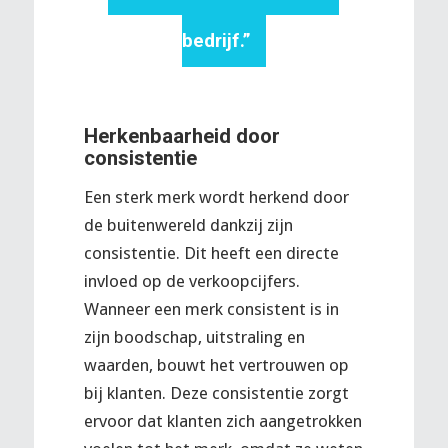
bedrijf.”
Herkenbaarheid door
consistentie
Een sterk merk wordt herkend door
de buitenwereld dankzij zijn
consistentie. Dit heeft een directe
invloed op de verkoopcijfers.
Wanneer een merk consistent is in
zijn boodschap, uitstraling en
waarden, bouwt het vertrouwen op
bij klanten. Deze consistentie zorgt
ervoor dat klanten zich aangetrokken