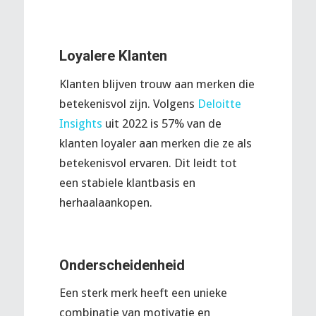
Loyalere Klanten
Klanten blijven trouw aan merken die
betekenisvol zijn. Volgens
Deloitte
Insights
uit 2022 is 57% van de
klanten loyaler aan merken die ze als
betekenisvol ervaren. Dit leidt tot
een stabiele klantbasis en
herhaalaankopen.
Onderscheidenheid
Een sterk merk heeft een unieke
combinatie van motivatie en