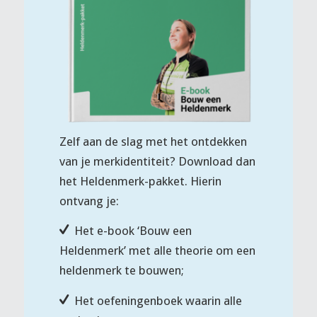
Zelf aan de slag met het ontdekken
van je merkidentiteit? Download dan
het Heldenmerk-pakket. Hierin
ontvang je:
Het e-book ‘Bouw een
Heldenmerk’ met alle theorie om een
heldenmerk te bouwen;
Het oefeningenboek waarin alle