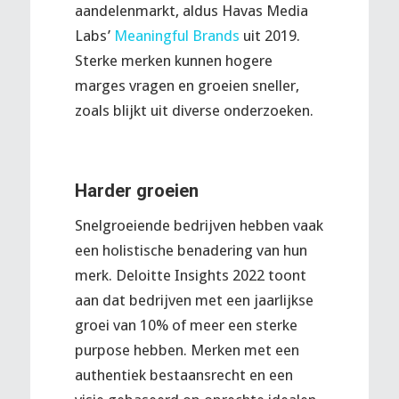
aandelenmarkt, aldus Havas Media
Labs’
Meaningful Brands
uit 2019.
Sterke merken kunnen hogere
marges vragen en groeien sneller,
zoals blijkt uit diverse onderzoeken.
Harder groeien
Snelgroeiende bedrijven hebben vaak
een holistische benadering van hun
merk. Deloitte Insights 2022 toont
aan dat bedrijven met een jaarlijkse
groei van 10% of meer een sterke
purpose hebben. Merken met een
authentiek bestaansrecht en een