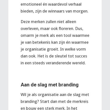
emotioneel én waardevol verhaal
bieden, zijn de winnaars van morgen.
Deze merken zullen niet alleen
overleven, maar ook floreren. Dus,
omarm je merk als een tool waarmee
je van betekenis kan zijn én waarmee
je organisatie groeit. In welke vorm
dan ook. Het is de sleutel tot succes
in een steeds veranderende wereld.
Aan de slag met branding
Wil je als organisatie aan de slag met
branding? Start dan met de merkreis
en bouw een sterk merk. In het