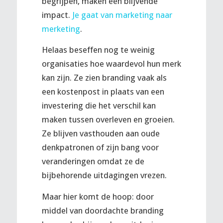
begrijpen, maken een blijvende
impact.
Je gaat van marketing naar
merketing
.
Helaas beseffen nog te weinig
organisaties hoe waardevol hun merk
kan zijn. Ze zien branding vaak als
een kostenpost in plaats van een
investering die het verschil kan
maken tussen overleven en groeien.
Ze blijven vasthouden aan oude
denkpatronen of zijn bang voor
veranderingen omdat ze de
bijbehorende uitdagingen vrezen.
Maar hier komt de hoop: door
middel van doordachte branding