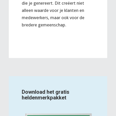
die je genereert. Dit creëert niet
alleen waarde voor je klanten en
medewerkers, maar ook voor de
bredere gemeenschap.
Download het gratis
heldenmerkpakket