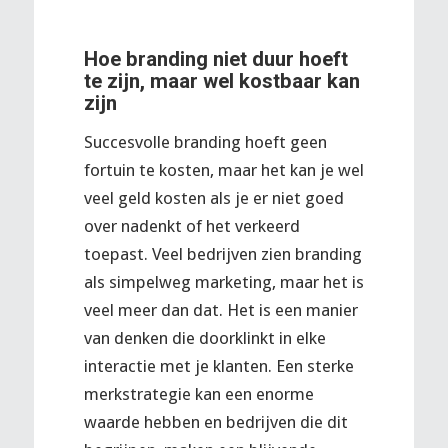
Hoe branding niet duur hoeft
te zijn, maar wel kostbaar kan
zijn
Succesvolle branding hoeft geen
fortuin te kosten, maar het kan je wel
veel geld kosten als je er niet goed
over nadenkt of het verkeerd
toepast. Veel bedrijven zien branding
als simpelweg marketing, maar het is
veel meer dan dat. Het is een manier
van denken die doorklinkt in elke
interactie met je klanten. Een sterke
merkstrategie kan een enorme
waarde hebben en bedrijven die dit