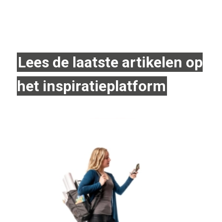
Lees de laatste artikelen op
het inspiratieplatform