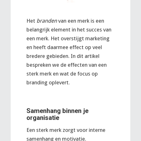
Het
branden
van een merk is een
belangrijk element in het succes van
een merk. Het overstijgt marketing
en heeft daarmee effect op veel
bredere gebieden. In dit artikel
bespreken we de effecten van een
sterk merk en wat de focus op
branding oplevert.
Samenhang binnen je
organisatie
Een sterk merk zorgt voor interne
samenhang en motivatie.