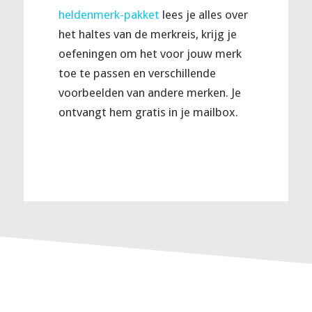
heldenmerk-pakket
lees je alles over
het haltes van de merkreis, krijg je
oefeningen om het voor jouw merk
toe te passen en verschillende
voorbeelden van andere merken. Je
ontvangt hem gratis in je mailbox.