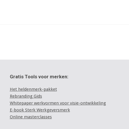
Gratis Tools voor merken:
Het heldenmerk-pakket
Rebranding Gids
Whitepaper werkvormen voor visie-ontwikkeling
E-book Sterk Werkgeversmerk
Online masterclasses