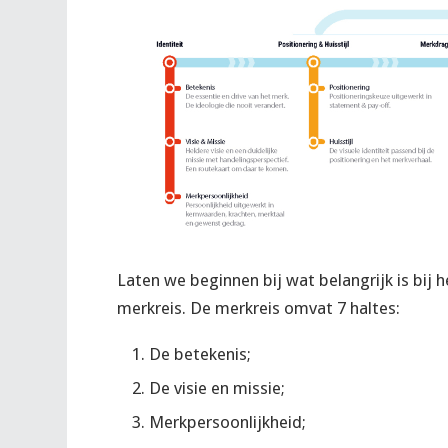
Laten we beginnen bij wat belangrijk is bij
merkreis. De merkreis omvat 7 haltes:
De betekenis;
De visie en missie;
Merkpersoonlijkheid;