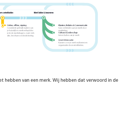
 het hebben van een merk. Wij hebben dat verwoord in de