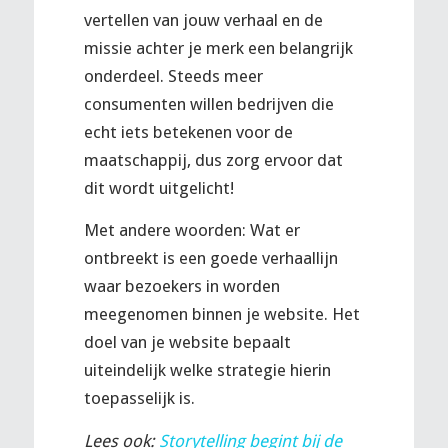
vertellen van jouw verhaal en de
missie achter je merk een belangrijk
onderdeel. Steeds meer
consumenten willen bedrijven die
echt iets betekenen voor de
maatschappij, dus zorg ervoor dat
dit wordt uitgelicht!
Met andere woorden: Wat er
ontbreekt is een goede verhaallijn
waar bezoekers in worden
meegenomen binnen je website. Het
doel van je website bepaalt
uiteindelijk welke strategie hierin
toepasselijk is.
Lees ook:
Storytelling begint bij de