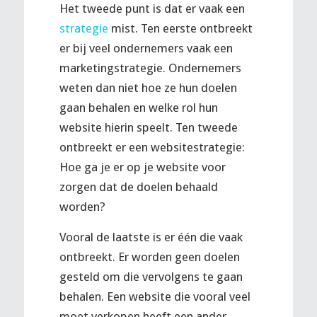
Het tweede punt is dat er vaak een
strategie
mist. Ten eerste ontbreekt
er bij veel ondernemers vaak een
marketingstrategie. Ondernemers
weten dan niet hoe ze hun doelen
gaan behalen en welke rol hun
website hierin speelt. Ten tweede
ontbreekt er een websitestrategie:
Hoe ga je er op je website voor
zorgen dat de doelen behaald
worden?
Vooral de laatste is er één die vaak
ontbreekt. Er worden geen doelen
gesteld om die vervolgens te gaan
behalen. Een website die vooral veel
moet verkopen heeft een ander