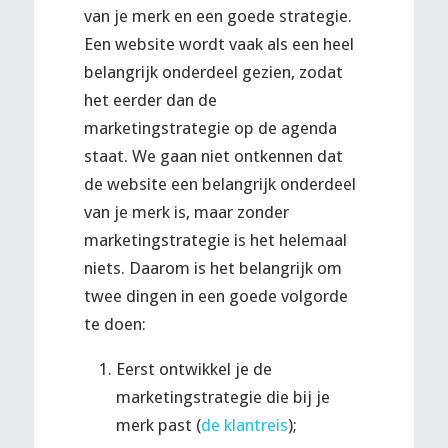
van je merk en een goede strategie.
Een website wordt vaak als een heel
belangrijk onderdeel gezien, zodat
het eerder dan de
marketingstrategie op de agenda
staat. We gaan niet ontkennen dat
de website een belangrijk onderdeel
van je merk is, maar zonder
marketingstrategie is het helemaal
niets. Daarom is het belangrijk om
twee dingen in een goede volgorde
te doen:
Eerst ontwikkel je de
marketingstrategie die bij je
merk past (
de klantreis
);