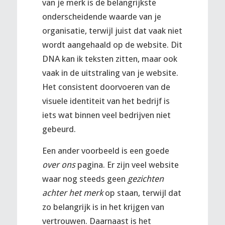
van je merk is de belangrijkste
onderscheidende waarde van je
organisatie, terwijl juist dat vaak niet
wordt aangehaald op de website. Dit
DNA kan ik teksten zitten, maar ook
vaak in de uitstraling van je website.
Het consistent doorvoeren van de
visuele identiteit van het bedrijf is
iets wat binnen veel bedrijven niet
gebeurd.
Een ander voorbeeld is een goede
over ons
pagina. Er zijn veel website
waar nog steeds geen
gezichten
achter het merk
op staan, terwijl dat
zo belangrijk is in het krijgen van
vertrouwen. Daarnaast is het