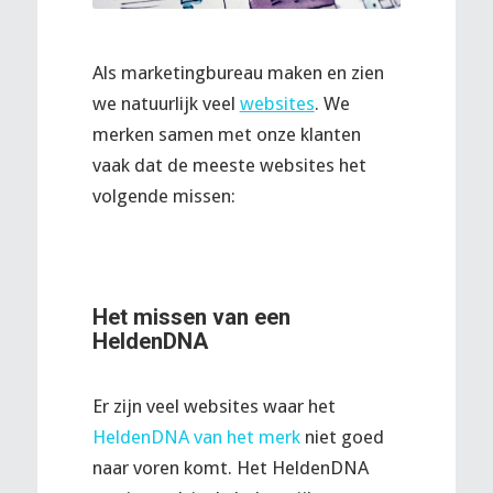
Als marketingbureau maken en zien
we natuurlijk veel
websites
. We
merken samen met onze klanten
vaak dat de meeste websites het
volgende missen:
Het missen van een
HeldenDNA
Er zijn veel websites waar het
HeldenDNA van het merk
niet goed
naar voren komt. Het HeldenDNA