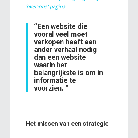
‘over-ons’ pagina
“Een website die
vooral veel moet
verkopen heeft een
ander verhaal nodig
dan een website
waarin het
belangrijkste is om in
informatie te
voorzien. “
Het missen van een strategie