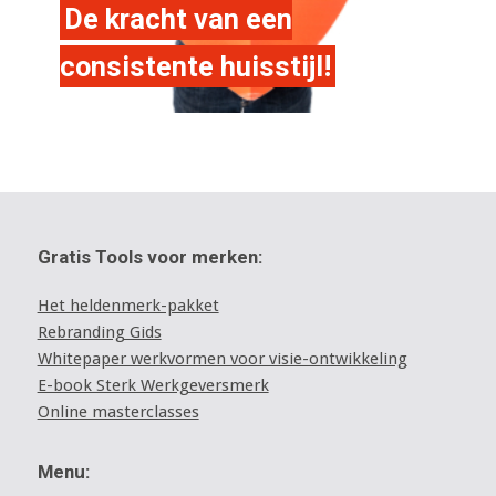
De kracht van een
consistente huisstijl!
Gratis Tools voor merken:
Het heldenmerk-pakket
Rebranding Gids
Whitepaper werkvormen voor visie-ontwikkeling
E-book Sterk Werkgeversmerk
Online masterclasses
Menu: