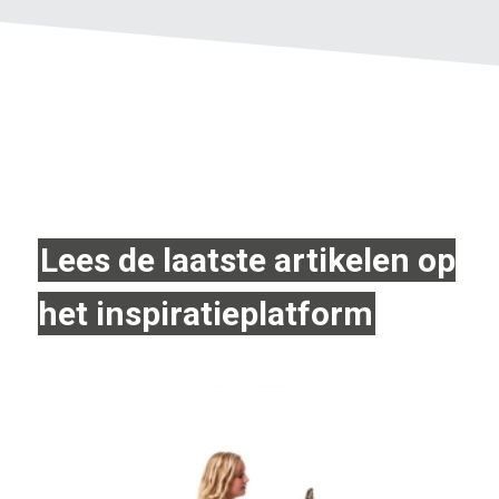
Lees de laatste artikelen op
het inspiratieplatform