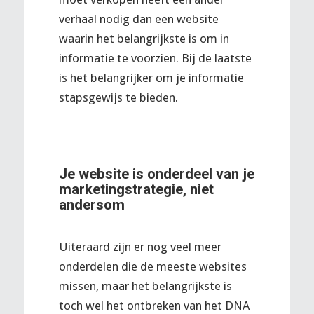
verhaal nodig dan een website
waarin het belangrijkste is om in
informatie te voorzien. Bij de laatste
is het belangrijker om je informatie
stapsgewijs te bieden.
Je website is onderdeel van je
marketingstrategie, niet
andersom
Uiteraard zijn er nog veel meer
onderdelen die de meeste websites
missen, maar het belangrijkste is
toch wel het ontbreken van het DNA