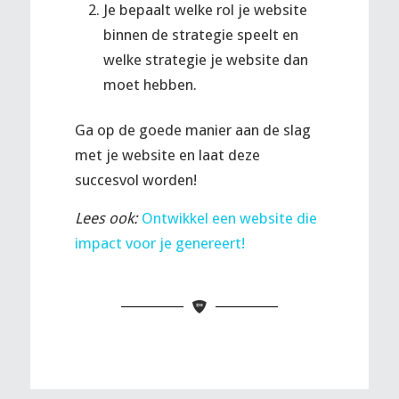
Je bepaalt welke rol je website
binnen de strategie speelt en
welke strategie je website dan
moet hebben.
Ga op de goede manier aan de slag
met je website en laat deze
succesvol worden!
Lees ook:
Ontwikkel een website die
impact voor je genereert!