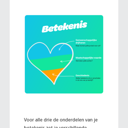
Voor alle drie de onderdelen van je
betekenis zet je verschillende