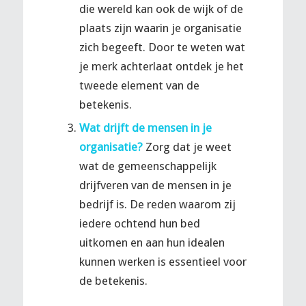
die wereld kan ook de wijk of de
plaats zijn waarin je organisatie
zich begeeft. Door te weten wat
je merk achterlaat ontdek je het
tweede element van de
betekenis.
Wat drijft de mensen in je
organisatie?
Zorg dat je weet
wat de gemeenschappelijk
drijfveren van de mensen in je
bedrijf is. De reden waarom zij
iedere ochtend hun bed
uitkomen en aan hun idealen
kunnen werken is essentieel voor
de betekenis.