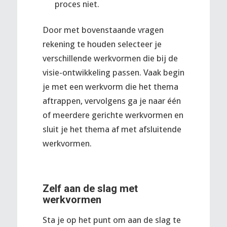
proces niet.
Door met bovenstaande vragen
rekening te houden selecteer je
verschillende werkvormen die bij de
visie-ontwikkeling passen. Vaak begin
je met een werkvorm die het thema
aftrappen, vervolgens ga je naar één
of meerdere gerichte werkvormen en
sluit je het thema af met afsluitende
werkvormen.
Zelf aan de slag met
werkvormen
Sta je op het punt om aan de slag te