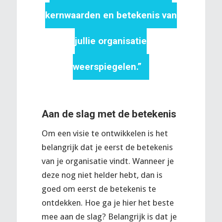
kernwaarden en betekenis van
jullie organisatie
weerspiegelen.”
Aan de slag met de betekenis
Om een visie te ontwikkelen is het
belangrijk dat je eerst de betekenis
van je organisatie vindt. Wanneer je
deze nog niet helder hebt, dan is
goed om eerst de betekenis te
ontdekken. Hoe ga je hier het beste
mee aan de slag? Belangrijk is dat je