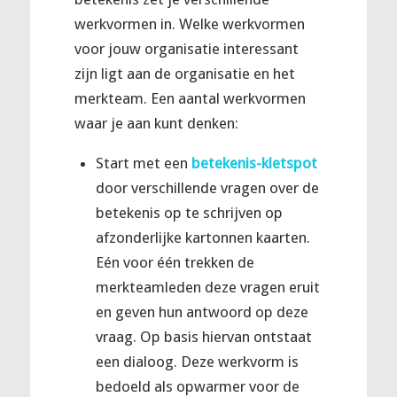
werkvormen in. Welke werkvormen
voor jouw organisatie interessant
zijn ligt aan de organisatie en het
merkteam. Een aantal werkvormen
waar je aan kunt denken:
Start met een
betekenis-kletspot
door verschillende vragen over de
betekenis op te schrijven op
afzonderlijke kartonnen kaarten.
Eén voor één trekken de
merkteamleden deze vragen eruit
en geven hun antwoord op deze
vraag. Op basis hiervan ontstaat
een dialoog. Deze werkvorm is
bedoeld als opwarmer voor de