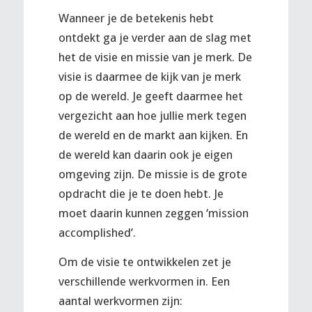
Wanneer je de betekenis hebt
ontdekt ga je verder aan de slag met
het de visie en missie van je merk. De
visie is daarmee de kijk van je merk
op de wereld. Je geeft daarmee het
vergezicht aan hoe jullie merk tegen
de wereld en de markt aan kijken. En
de wereld kan daarin ook je eigen
omgeving zijn. De missie is de grote
opdracht die je te doen hebt. Je
moet daarin kunnen zeggen ‘mission
accomplished’.
Om de visie te ontwikkelen zet je
verschillende werkvormen in. Een
aantal werkvormen zijn: