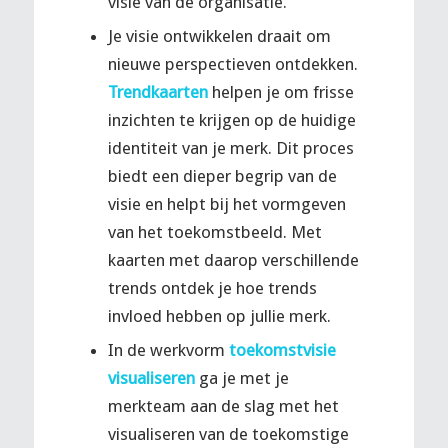
visie van de organisatie.
Je visie ontwikkelen draait om
nieuwe perspectieven ontdekken.
Trendkaarten
helpen je om frisse
inzichten te krijgen op de huidige
identiteit van je merk. Dit proces
biedt een dieper begrip van de
visie en helpt bij het vormgeven
van het toekomstbeeld. Met
kaarten met daarop verschillende
trends ontdek je hoe trends
invloed hebben op jullie merk.
In de werkvorm
toekomstvisie
visualiseren
ga je met je
merkteam aan de slag met het
visualiseren van de toekomstige