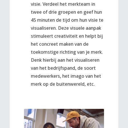
visie. Verdeel het merkteam in
twee of drie groepen en geef hun
45 minuten de tijd om hun visie te
visualiseren. Deze visuele aanpak
stimuleert creativiteit en helpt bij
het concreet maken van de
toekomstige richting van je merk.
Denk hierbij aan het visualiseren
van het bedrijfspand, de soort
medewerkers, het imago van het
merk op de buitenwereld, etc.