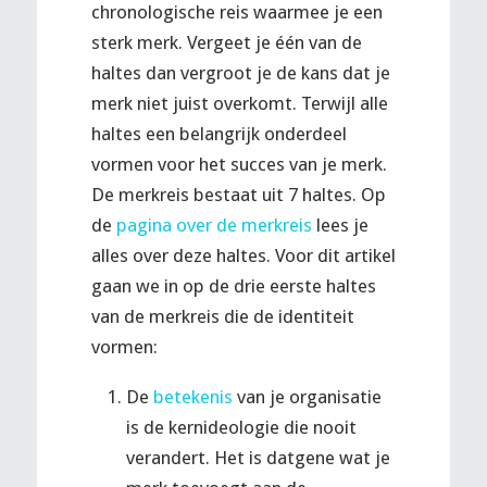
chronologische reis waarmee je een
sterk merk. Vergeet je één van de
haltes dan vergroot je de kans dat je
merk niet juist overkomt. Terwijl alle
haltes een belangrijk onderdeel
vormen voor het succes van je merk.
De merkreis bestaat uit 7 haltes. Op
de
pagina over de merkreis
lees je
alles over deze haltes. Voor dit artikel
gaan we in op de drie eerste haltes
van de merkreis die de identiteit
vormen:
De
betekenis
van je organisatie
is de kernideologie die nooit
verandert. Het is datgene wat je