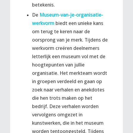
betekenis.
De
Museum-van-je-organisatie-
werkvorm
biedt een unieke kans
om terug te keren naar de
oorsprong van je merk. Tijdens de
werkvorm creëren deelnemers
letterlijk een museum vol met de
hoogtepunten van jullie
organisatie. Het merkteam wordt
in groepen verdeeld en gaan op
zoek naar verhalen en anekdotes
die hen trots maken op het
bedrijf. Deze verhalen worden
vervolgens omgezet in
kunstwerken, die in het museum
worden tentoongesteld. Tijdens