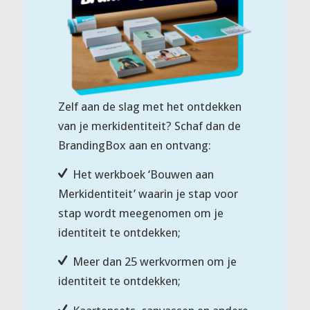
Zelf aan de slag met het ontdekken
van je merkidentiteit? Schaf dan de
BrandingBox aan en ontvang:
Het werkboek ‘Bouwen aan
Merkidentiteit’ waarin je stap voor
stap wordt meegenomen om je
identiteit te ontdekken;
Meer dan 25 werkvormen om je
identiteit te ontdekken;