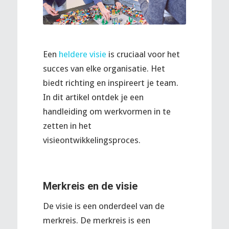
Een
heldere visie
is cruciaal voor het
succes van elke organisatie. Het
biedt richting en inspireert je team.
In dit artikel ontdek je een
handleiding om werkvormen in te
zetten in het
visieontwikkelingsproces.
Merkreis en de visie
De visie is een onderdeel van de
merkreis. De merkreis is een