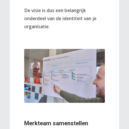
De visie is dus een belangrijk
onderdeel van de identiteit van je
organisatie.
Merkteam samenstellen