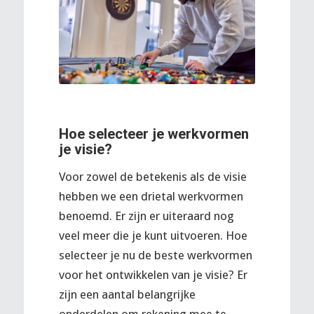
Hoe selecteer je werkvormen
je visie?
Voor zowel de betekenis als de visie
hebben we een drietal werkvormen
benoemd. Er zijn er uiteraard nog
veel meer die je kunt uitvoeren. Hoe
selecteer je nu de beste werkvormen
voor het ontwikkelen van je visie? Er
zijn een aantal belangrijke