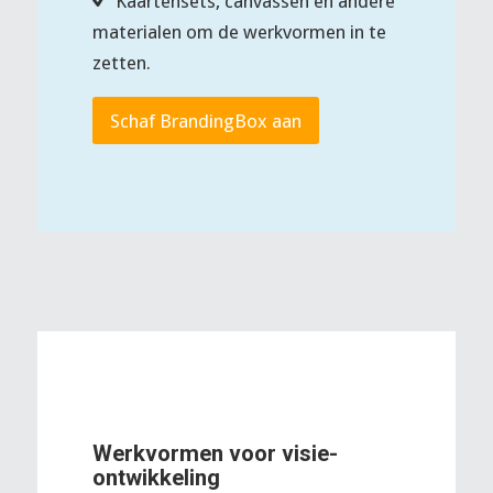
Kaartensets, canvassen en andere
materialen om de werkvormen in te
zetten.
Schaf BrandingBox aan
Werkvormen voor visie-
ontwikkeling