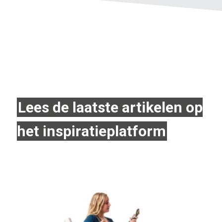
Lees de laatste artikelen op
het inspiratieplatform