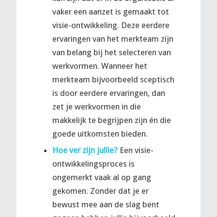
vaker een aanzet is gemaakt tot
visie-ontwikkeling. Deze eerdere
ervaringen van het merkteam zijn
van belang bij het selecteren van
werkvormen. Wanneer het
merkteam bijvoorbeeld sceptisch
is door eerdere ervaringen, dan
zet je werkvormen in die
makkelijk te begrijpen zijn én die
goede uitkomsten bieden.
Hoe ver zijn jullie?
Een visie-
ontwikkelingsproces is
ongemerkt vaak al op gang
gekomen. Zonder dat je er
bewust mee aan de slag bent