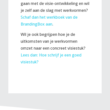
gaan met de visie-ontwikkeling en wil
je zelf aan de slag met werkvormen?
Schaf dan het werkboek van de
BrandingBox aan
.
Wil je ook begrijpen hoe je de
uitkomsten van je werkvormen
omzet naar een concreet visiestuk?
Lees dan: Hoe schrijf je een goed
visiestuk?