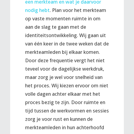
een merkteam en wat je daarvoor
nodig hebt
. Plan voor het merkteam
op vaste momenten ruimte in om
aan de slag te gaan met de
identiteitsontwikkeling. Wij gaan uit
van één keer in de twee weken dat de
merkteamleden bij elkaar komen.
Door deze frequentie vergt het niet
teveel voor de dagelijkse werkdruk,
maar zorg je wel voor snelheid van
het proces. Wij kiezen ervoor om niet
volle dagen achter elkaar met het
proces bezig te zijn. Door ruimte en
tijd tussen de werkvormen en sessies
zorg je voor rust en kunnen de
merkteamleden in hun achterhoofd