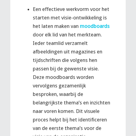
Een effectieve werkvorm voor het
starten met visie-ontwikkeling is
het laten maken van
moodboards
door elk lid van het merkteam.
Ieder teamlid verzamelt
afbeeldingen uit magazines en
tijdschriften die volgens hen
passen bij de gewenste visie.
Deze moodboards worden
vervolgens gezamenlijk
besproken, waarbij de
belangrijkste thema’s en inzichten
naar voren komen. Dit visuele
proces helpt bij het identificeren
van de eerste thema’s voor de