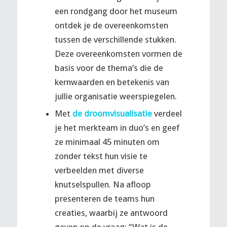
een rondgang door het museum
ontdek je de overeenkomsten
tussen de verschillende stukken.
Deze overeenkomsten vormen de
basis voor de thema’s die de
kernwaarden en betekenis van
jullie organisatie weerspiegelen.
Met
de droomvisualisatie
verdeel
je het merkteam in duo’s en geef
ze minimaal 45 minuten om
zonder tekst hun visie te
verbeelden met diverse
knutselspullen. Na afloop
presenteren de teams hun
creaties, waarbij ze antwoord