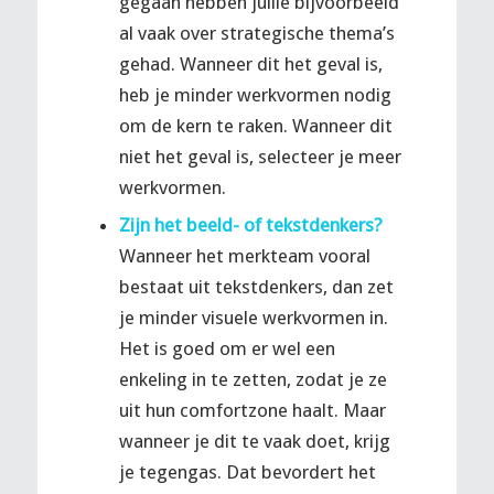
gegaan hebben jullie bijvoorbeeld
al vaak over strategische thema’s
gehad. Wanneer dit het geval is,
heb je minder werkvormen nodig
om de kern te raken. Wanneer dit
niet het geval is, selecteer je meer
werkvormen.
Zijn het beeld- of tekstdenkers?
Wanneer het merkteam vooral
bestaat uit tekstdenkers, dan zet
je minder visuele werkvormen in.
Het is goed om er wel een
enkeling in te zetten, zodat je ze
uit hun comfortzone haalt. Maar
wanneer je dit te vaak doet, krijg
je tegengas. Dat bevordert het