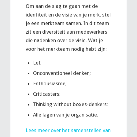
Om aan de slag te gaan met de
identiteit en de visie van je merk, stel
je een merkteam samen. In dit team
zit een diversiteit aan medewerkers
die nadenken over de visie. Wat je
voor het merkteam nodig hebt zijn:
Lef;
Onconventioneel denken;
Enthousiasme;
Criticasters;
Thinking without boxes-denkers;
Alle lagen van je organisatie.
Lees meer over het samenstellen van