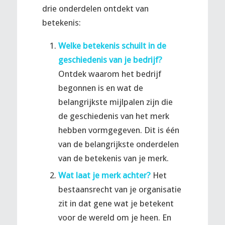
drie onderdelen ontdekt van
betekenis:
Welke betekenis schuilt in de
geschiedenis van je bedrijf?
Ontdek waarom het bedrijf
begonnen is en wat de
belangrijkste mijlpalen zijn die
de geschiedenis van het merk
hebben vormgegeven. Dit is één
van de belangrijkste onderdelen
van de betekenis van je merk.
Wat laat je merk achter?
Het
bestaansrecht van je organisatie
zit in dat gene wat je betekent
voor de wereld om je heen. En