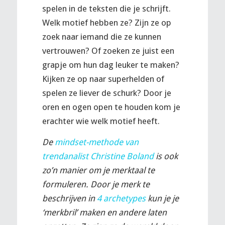
spelen in de teksten die je schrijft.
Welk motief hebben ze? Zijn ze op
zoek naar iemand die ze kunnen
vertrouwen? Of zoeken ze juist een
grapje om hun dag leuker te maken?
Kijken ze op naar superhelden of
spelen ze liever de schurk? Door je
oren en ogen open te houden kom je
erachter wie welk motief heeft.
De
mindset-methode van
trendanalist Christine Boland
is ook
zo’n manier om je merktaal te
formuleren. Door je merk te
beschrijven in
4 archetypes
kun je je
‘merkbril’ maken en andere laten