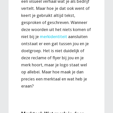
een visueel verhaal wat je als bedrijf
vertelt. Maar hoe je dat ook went of
keert je gebruikt altijd tekst,
gesproken of geschreven. Wanneer
deze woorden uit het niets komen of
niet bij je
merkidentiteit
aansluiten
ontstaat er een gat tussen jou en je
doelgroep. Het is niet duidelijk of
deze reclame of flyer bij jou en je
merk hoort, maar je logo staat wel
op allebei. Maar hoe maak je dan
precies een merktaal en wat heb je
eraan?