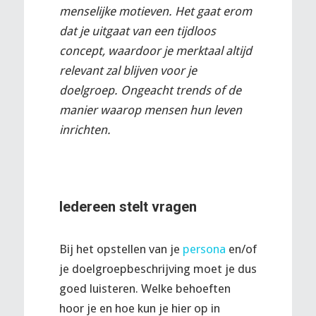
menselijke motieven. Het gaat erom
dat je uitgaat van een tijdloos
concept, waardoor je merktaal altijd
relevant zal blijven voor je
doelgroep. Ongeacht trends of de
manier waarop mensen hun leven
inrichten.
Iedereen stelt vragen
Bij het opstellen van je
persona
en/of
je doelgroepbeschrijving moet je dus
goed luisteren. Welke behoeften
hoor je en hoe kun je hier op in