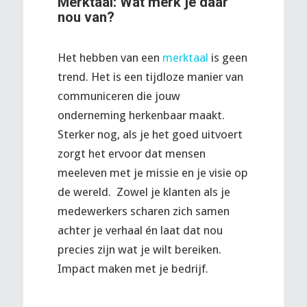
Merktaal: Wat merk je daar
nou van?
Het hebben van een
merktaal
is geen
trend. Het is een tijdloze manier van
communiceren die jouw
onderneming herkenbaar maakt.
Sterker nog, als je het goed uitvoert
zorgt het ervoor dat mensen
meeleven met je missie en je visie op
de wereld. Zowel je klanten als je
medewerkers scharen zich samen
achter je verhaal én laat dat nou
precies zijn wat je wilt bereiken.
Impact maken met je bedrijf.