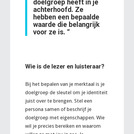
doelgroep heeft in je
achterhoofd. Ze
hebben een bepaalde
waarde
die belangrijk
voor ze is. “
Wie is de lezer en luisteraar?
Bij het bepalen van je merktaal is je
doelgroep de sleutel om je identiteit
juist over te brengen. Stel een
persona samen of beschrijf je
doelgroep met eigenschappen. Wie
wil je precies bereiken en waarom