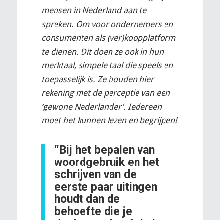
mensen in Nederland aan te
spreken. Om voor ondernemers en
consumenten als (ver)koopplatform
te dienen. Dit doen ze ook in hun
merktaal, simpele taal die speels en
toepasselijk is. Ze houden hier
rekening met de perceptie van een
‘gewone Nederlander’. Iedereen
moet het kunnen lezen en begrijpen!
“Bij het bepalen van
woordgebruik en het
schrijven van de
eerste paar uitingen
houdt dan de
behoefte
die je