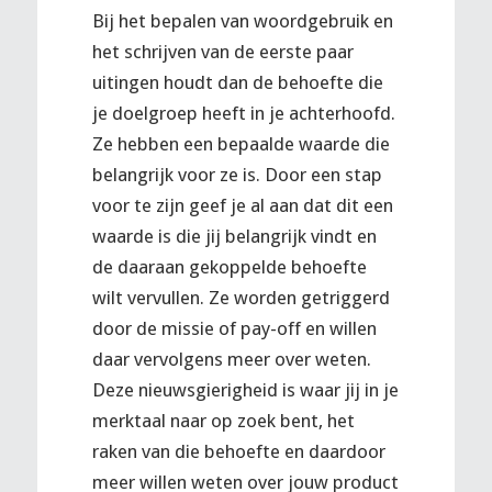
Bij het bepalen van woordgebruik en
het schrijven van de eerste paar
uitingen houdt dan de behoefte die
je doelgroep heeft in je achterhoofd.
Ze hebben een bepaalde waarde die
belangrijk voor ze is. Door een stap
voor te zijn geef je al aan dat dit een
waarde is die jij belangrijk vindt en
de daaraan gekoppelde behoefte
wilt vervullen. Ze worden getriggerd
door de missie of pay-off en willen
daar vervolgens meer over weten.
Deze nieuwsgierigheid is waar jij in je
merktaal naar op zoek bent, het
raken van die behoefte en daardoor
meer willen weten over jouw product