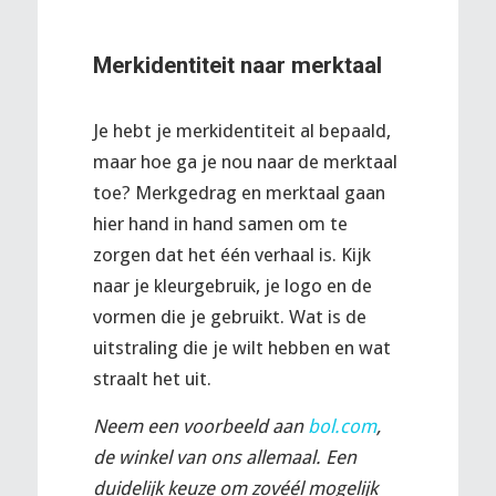
Merkidentiteit naar merktaal
Je hebt je merkidentiteit al bepaald,
maar hoe ga je nou naar de merktaal
toe? Merkgedrag en merktaal gaan
hier hand in hand samen om te
zorgen dat het één verhaal is. Kijk
naar je kleurgebruik, je logo en de
vormen die je gebruikt. Wat is de
uitstraling die je wilt hebben en wat
straalt het uit.
Neem een voorbeeld aan
bol.com
,
de winkel van ons allemaal. Een
duidelijk keuze om zovéél mogelijk