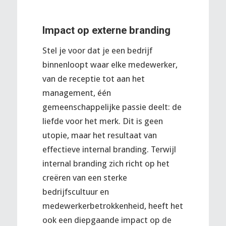
Impact op externe branding
Stel je voor dat je een bedrijf
binnenloopt waar elke medewerker,
van de receptie tot aan het
management, één
gemeenschappelijke passie deelt: de
liefde voor het merk. Dit is geen
utopie, maar het resultaat van
effectieve internal branding. Terwijl
internal branding zich richt op het
creëren van een sterke
bedrijfscultuur en
medewerkerbetrokkenheid, heeft het
ook een diepgaande impact op de