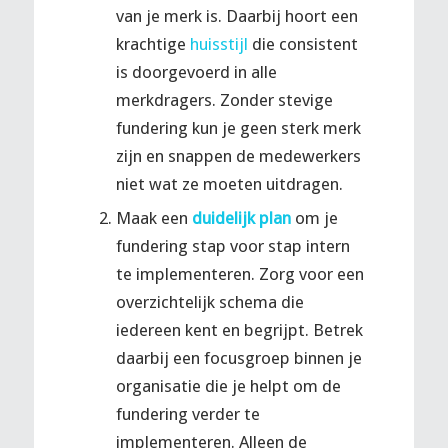
van je merk is. Daarbij hoort een
krachtige
huisstijl
die consistent
is doorgevoerd in alle
merkdragers. Zonder stevige
fundering kun je geen sterk merk
zijn en snappen de medewerkers
niet wat ze moeten uitdragen.
Maak een
duidelijk plan
om je
fundering stap voor stap intern
te implementeren. Zorg voor een
overzichtelijk schema die
iedereen kent en begrijpt. Betrek
daarbij een focusgroep binnen je
organisatie die je helpt om de
fundering verder te
implementeren. Alleen de