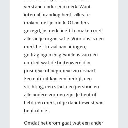
verstaan onder een merk. Want
internal branding heeft alles te
maken met je merk. Of anders
gezegd, je merk heeft te maken met
alles in je organisatie. Voor ons is een
merk het totaal aan uitingen,
gedragingen en gevoelens van een
entiteit wat de buitenwereld in
positieve of negatieve zin ervaart.
Een entiteit kan een bedrijf, een
stichting, een stad, een persoon en
alle andere vormen zijn. Je bent of
hebt een merk, of je daar bewust van
bent of niet.
Omdat het erom gaat wat een ander