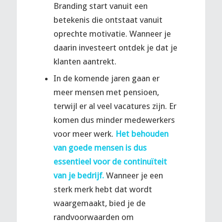
Branding start vanuit een
betekenis die ontstaat vanuit
oprechte motivatie. Wanneer je
daarin investeert ontdek je dat je
klanten aantrekt.
In de komende jaren gaan er
meer mensen met pensioen,
terwijl er al veel vacatures zijn. Er
komen dus minder medewerkers
voor meer werk.
Het behouden
van goede mensen is dus
essentieel voor de continuïteit
van je bedrijf.
Wanneer je een
sterk merk hebt dat wordt
waargemaakt, bied je de
randvoorwaarden om