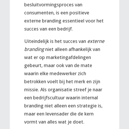
besluitvormingsproces van
consumenten, is een positieve
externe branding essentieel voor het
succes van een bedrijf.
Uiteindelijk is het succes van
externe
branding
niet alleen afhankelijk van
wat er op marketingafdelingen
gebeurt, maar ook van de mate
waarin elke medewerker zich
betrokken voelt bij het merk en zijn
missie. Als organisatie streef je naar
een bedrijfscultuur waarin internal
branding niet alleen een strategie is,
maar een levensader die de kern
vormt van alles wat je doet.