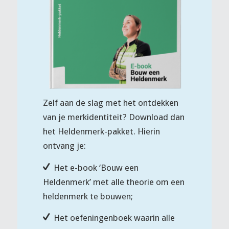
Zelf aan de slag met het ontdekken
van je merkidentiteit? Download dan
het Heldenmerk-pakket. Hierin
ontvang je:
Het e-book ‘Bouw een
Heldenmerk’ met alle theorie om een
heldenmerk te bouwen;
Het oefeningenboek waarin alle