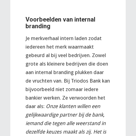
Voorbeelden van internal
branding
Je merkverhaal intern laden zodat
iedereen het merk waarmaakt
gebeurd al bij veel bedrijven. Zowel
grote als kleinere bedrijven die doen
aan internal branding plukken daar
de vruchten van. Bij Triodos Bank kan
bijvoorbeeld niet zomaar iedere
bankier werken. Ze verwoorden het
daar als:
Onze klanten willen een
gelijkwaardige partner bij de bank,
iemand die tegen alle weerstand in
dezelfde keuzes maakt als zij. Het is