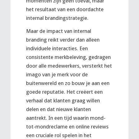
momenten zijn geen toeval, maar
het resultaat van een doordachte
internal brandingstrategie.
Maar de impact van internal
branding reikt verder dan alleen
individuele interacties. Een
consistente merkbeleving, gedragen
door alle medewerkers, versterkt het
imago van je merk voor de
buitenwereld en zo bouw je aan een
goede reputatie. Het creëert een
verhaal dat klanten graag willen
delen en dat nieuwe klanten
aantrekt. In een tijd waarin mond-
tot-mondreclame en online reviews
een cruciale rol spelen in het