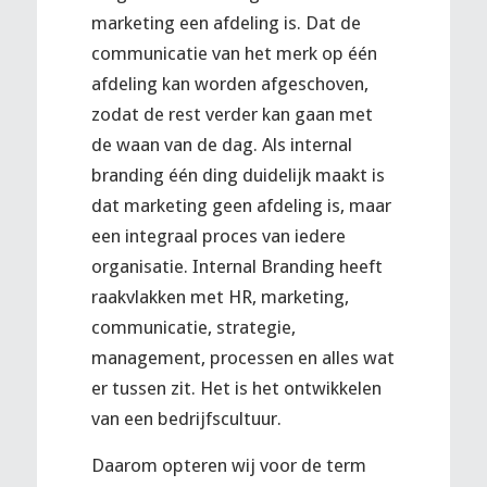
marketing een afdeling is. Dat de
communicatie van het merk op één
afdeling kan worden afgeschoven,
zodat de rest verder kan gaan met
de waan van de dag. Als internal
branding één ding duidelijk maakt is
dat marketing geen afdeling is, maar
een integraal proces van iedere
organisatie. Internal Branding heeft
raakvlakken met HR, marketing,
communicatie, strategie,
management, processen en alles wat
er tussen zit. Het is het ontwikkelen
van een bedrijfscultuur.
Daarom opteren wij voor de term