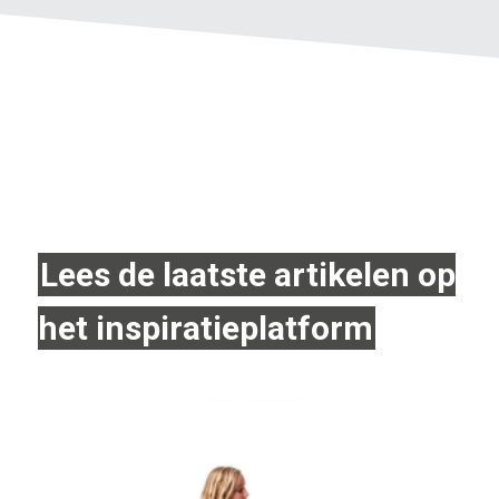
Lees de laatste artikelen op
het inspiratieplatform