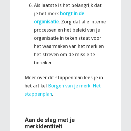
Als laatste is het belangrijk dat
je het merk
borgt in de
organisatie
. Zorg dat alle interne
processen en het beleid van je
organisatie in teken staat voor
het waarmaken van het merk en
het streven om de missie te
bereiken.
Meer over dit stappenplan lees je in
het artikel
Borgen van je merk: Het
stappenplan
.
Aan de slag met je
merkidentiteit