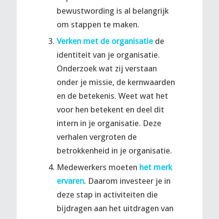
bewustwording is al belangrijk
om stappen te maken.
Verken met de organisatie
de
identiteit van je organisatie.
Onderzoek wat zij verstaan
onder je missie, de kernwaarden
en de betekenis. Weet wat het
voor hen betekent en deel dit
intern in je organisatie. Deze
verhalen vergroten de
betrokkenheid in je organisatie.
Medewerkers moeten
het merk
ervaren
. Daarom investeer je in
deze stap in activiteiten die
bijdragen aan het uitdragen van