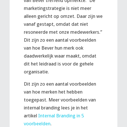
van
Bever
treffend opmerkte: “De
marketingstrategie is niet meer
alleen gericht op omzet. Daar zijn we
vanaf gestapt, omdat dat niet
resoneerde met onze medewerkers.”
Dit zijn zo een aantal voorbeelden
van hoe
Bever
hun merk ook
daadwerkelijk waar maakt, omdat
dit het leidraad is voor de gehele
organisatie.
Dit zijn zo een aantal voorbeelden
van hoe merken het hebben
toegepast. Meer voorbeelden van
internal branding lees je in het
artikel
Internal Branding in 5
voorbeelden
.