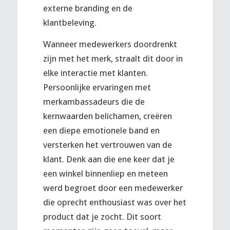
externe branding en de
klantbeleving.
Wanneer medewerkers doordrenkt
zijn met het merk, straalt dit door in
elke interactie met klanten.
Persoonlijke ervaringen met
merkambassadeurs die de
kernwaarden belichamen, creëren
een diepe emotionele band en
versterken het vertrouwen van de
klant. Denk aan die ene keer dat je
een winkel binnenliep en meteen
werd begroet door een medewerker
die oprecht enthousiast was over het
product dat je zocht. Dit soort