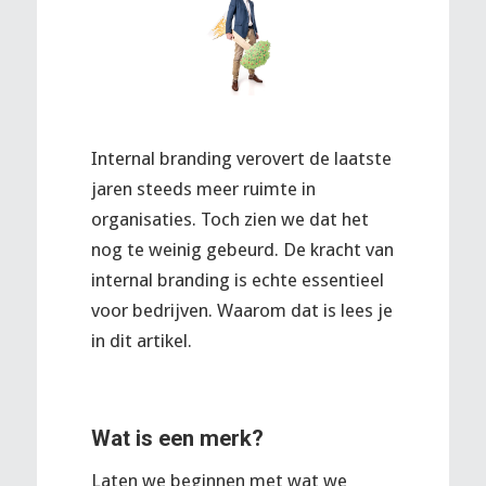
Internal branding verovert de laatste
jaren steeds meer ruimte in
organisaties. Toch zien we dat het
nog te weinig gebeurd. De kracht van
internal branding is echte essentieel
voor bedrijven. Waarom dat is lees je
in dit artikel.
Wat is een merk?
Laten we beginnen met wat we