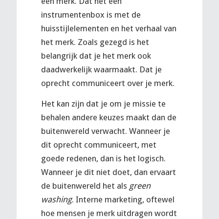
een merk. Dat het een
instrumentenbox is met de
huisstijlelementen en het verhaal van
het merk. Zoals gezegd is het
belangrijk dat je het merk ook
daadwerkelijk waarmaakt. Dat je
oprecht communiceert over je merk.
Het kan zijn dat je om je missie te
behalen andere keuzes maakt dan de
buitenwereld verwacht. Wanneer je
dit oprecht communiceert, met
goede redenen, dan is het logisch.
Wanneer je dit niet doet, dan ervaart
de buitenwereld het als
green
washing
. Interne marketing, oftewel
hoe mensen je merk uitdragen wordt