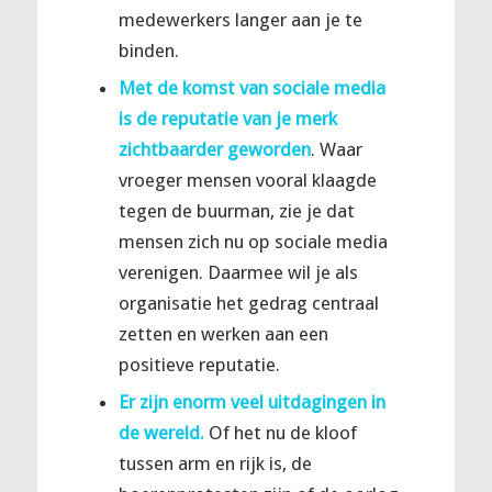
medewerkers langer aan je te
binden.
Met de komst van sociale media
is de reputatie van je merk
zichtbaarder geworden
. Waar
vroeger mensen vooral klaagde
tegen de buurman, zie je dat
mensen zich nu op sociale media
verenigen. Daarmee wil je als
organisatie het gedrag centraal
zetten en werken aan een
positieve reputatie.
Er zijn enorm veel uitdagingen in
de wereld.
Of het nu de kloof
tussen arm en rijk is, de