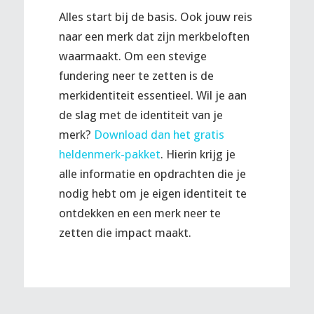
Alles start bij de basis. Ook jouw reis
naar een merk dat zijn merkbeloften
waarmaakt. Om een stevige
fundering neer te zetten is de
merkidentiteit essentieel. Wil je aan
de slag met de identiteit van je
merk?
Download dan het gratis
heldenmerk-pakket
. Hierin krijg je
alle informatie en opdrachten die je
nodig hebt om je eigen identiteit te
ontdekken en een merk neer te
zetten die impact maakt.