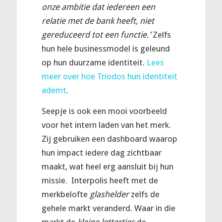
onze ambitie dat iedereen een
relatie met de bank heeft, niet
gereduceerd tot een functie.’
Zelfs
hun hele businessmodel is geleund
op hun duurzame identiteit.
Lees
meer over hoe Triodos hun identiteit
ademt
.
Seepje is ook een mooi voorbeeld
voor het intern laden van het merk.
Zij gebruiken een dashboard waarop
hun impact iedere dag zichtbaar
maakt, wat heel erg aansluit bij hun
missie. Interpolis heeft met de
merkbelofte
glashelder
zelfs de
gehele markt veranderd. Waar in die