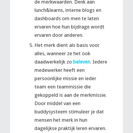
de merkwaarden. Denk aan
lunch&learns, interne blogs en
dashboards om men te laten
ervaren hoe hun bijdrage wordt
ervaren door anderen.
Het merk dient als basis voor
alles, wanneer ze het ook
daadwerkelijk zo
beleven
. Iedere
medewerker heeft een
persoonlijke missie en ieder
team een teammissie die
gekoppeld is aan de merkmissie.
Door middel van een
buddysysteem stimuleer je dat
mensen het merk in hun
dagelijkse praktijk leren ervaren.