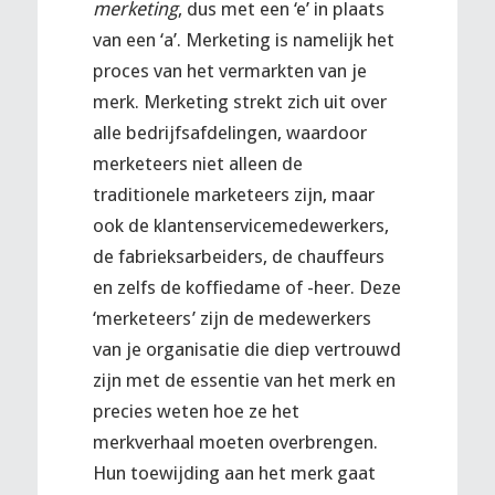
merketing
, dus met een ‘e’ in plaats
van een ‘a’. Merketing is namelijk het
proces van het vermarkten van je
merk. Merketing strekt zich uit over
alle bedrijfsafdelingen, waardoor
merketeers niet alleen de
traditionele marketeers zijn, maar
ook de klantenservicemedewerkers,
de fabrieksarbeiders, de chauffeurs
en zelfs de koffiedame of -heer. Deze
‘merketeers’ zijn de medewerkers
van je organisatie die diep vertrouwd
zijn met de essentie van het merk en
precies weten hoe ze het
merkverhaal moeten overbrengen.
Hun toewijding aan het merk gaat