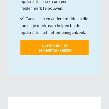
opdrachten staan om een
heldenmerk te bouwen;
Canvassen en andere middelen die
jou en je merkteam helpen bij de
opdrachten uit het oefeningenboek.
Download het
Heldenmerkpakket