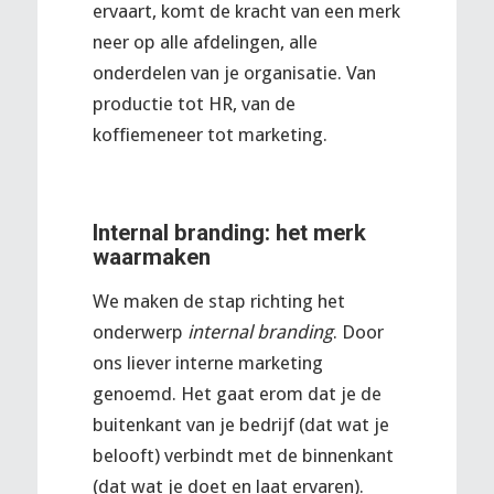
ervaart, komt de kracht van een merk
neer op alle afdelingen, alle
onderdelen van je organisatie. Van
productie tot HR, van de
koffiemeneer tot marketing.
Internal branding: het merk
waarmaken
We maken de stap richting het
onderwerp
internal branding
. Door
ons liever interne marketing
genoemd. Het gaat erom dat je de
buitenkant van je bedrijf (dat wat je
belooft) verbindt met de binnenkant
(dat wat je doet en laat ervaren).