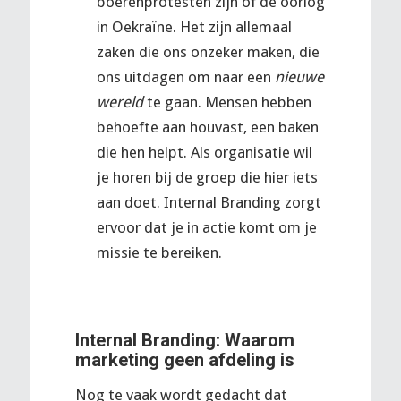
boerenprotesten zijn of de oorlog
in Oekraïne. Het zijn allemaal
zaken die ons onzeker maken, die
ons uitdagen om naar een
nieuwe
wereld
te gaan. Mensen hebben
behoefte aan houvast, een baken
die hen helpt. Als organisatie wil
je horen bij de groep die hier iets
aan doet. Internal Branding zorgt
ervoor dat je in actie komt om je
missie te bereiken.
Internal Branding: Waarom
marketing geen afdeling is
Nog te vaak wordt gedacht dat