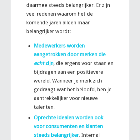
daarmee steeds belangrijker. Er zijn
veel redenen waarom het de
komende jaren alleen maar
belangrijker wordt:
Medewerkers worden
aangetrokken door merken die
echt
zijn
, die ergens voor staan en
bijdragen aan een positievere
wereld. Wanneer je merk zich
gedraagt wat het beloofd, ben je
aantrekkelijker voor nieuwe
talenten.
Oprechte idealen worden ook
voor consumenten en klanten
steeds belangrijker
. Internal