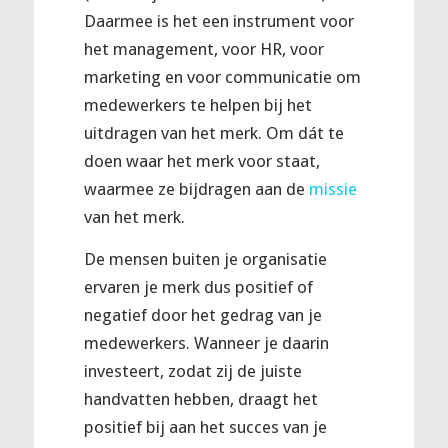
Daarmee is het een instrument voor
het management, voor HR, voor
marketing en voor communicatie om
medewerkers te helpen bij het
uitdragen van het merk. Om dát te
doen waar het merk voor staat,
waarmee ze bijdragen aan de
missie
van het merk.
De mensen buiten je organisatie
ervaren je merk dus positief of
negatief door het gedrag van je
medewerkers. Wanneer je daarin
investeert, zodat zij de juiste
handvatten hebben, draagt het
positief bij aan het succes van je