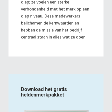
diep; ze voelen een sterke
verbondenheid met het merk op een
diep niveau. Deze medewerkers
belichamen de kernwaarden en
hebben de missie van het bedrijf
centraal staan in alles wat ze doen.
Download het gratis
heldenmerkpakket