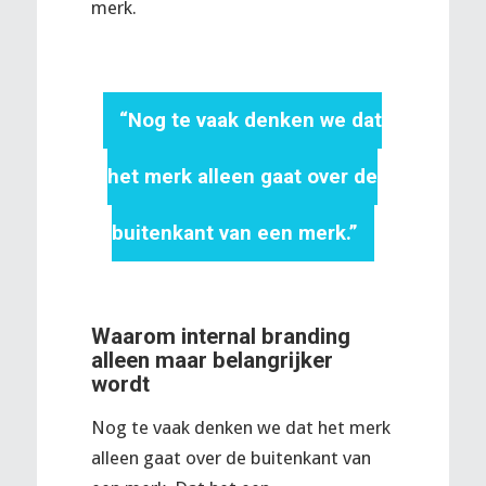
merk.
“Nog te vaak denken we dat
het merk alleen gaat over de
buitenkant van een merk.”
Waarom internal branding
alleen maar belangrijker
wordt
Nog te vaak denken we dat het merk
alleen gaat over de buitenkant van