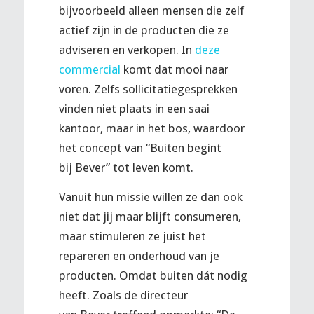
bijvoorbeeld alleen mensen die zelf
actief zijn in de producten die ze
adviseren en verkopen. In
deze
commercial
komt dat mooi naar
voren. Zelfs sollicitatiegesprekken
vinden niet plaats in een saai
kantoor, maar in het bos, waardoor
het concept van “Buiten begint
bij
Bever
” tot leven komt.
Vanuit hun missie willen ze dan ook
niet dat jij maar blijft consumeren,
maar stimuleren ze juist het
repareren en onderhoud van je
producten. Omdat buiten dát nodig
heeft. Zoals de directeur