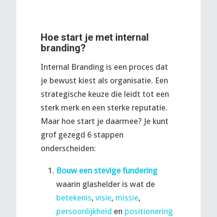
Hoe start je met internal
branding?
Internal Branding is een proces dat
je bewust kiest als organisatie. Een
strategische keuze die leidt tot een
sterk merk en een sterke reputatie.
Maar hoe start je daarmee? Je kunt
grof gezegd 6 stappen
onderscheiden:
Bouw een stevige fundering
waarin glashelder is wat de
betekenis
,
visie
,
missie
,
persoonlijkheid
en
positionering