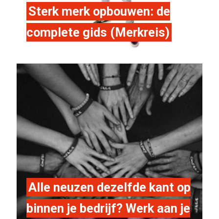
Sterk merk opbouwen: de
complete gids (Merkreis)
Alle neuzen dezelfde kant op
binnen je bedrijf? Werk aan je