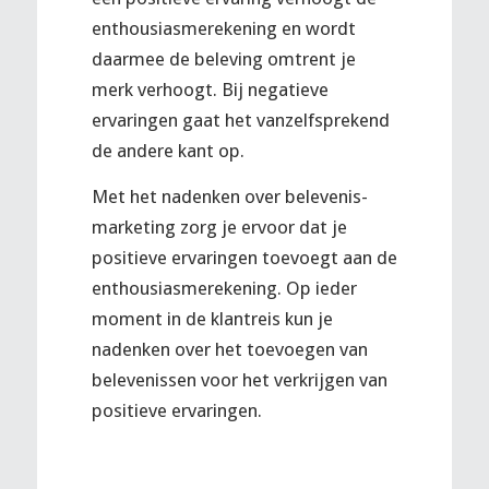
enthousiasmerekening en wordt
daarmee de beleving omtrent je
merk verhoogt. Bij negatieve
ervaringen gaat het vanzelfsprekend
de andere kant op.
Met het nadenken over belevenis-
marketing zorg je ervoor dat je
positieve ervaringen toevoegt aan de
enthousiasmerekening. Op ieder
moment in de klantreis kun je
nadenken over het toevoegen van
belevenissen voor het verkrijgen van
positieve ervaringen.