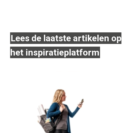
Lees de laatste artikelen op
het inspiratieplatform