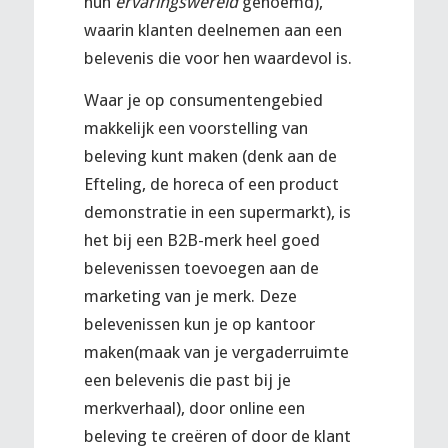
hun
ervaringswereld
genoemd),
waarin klanten deelnemen aan een
belevenis die voor hen waardevol is.
Waar je op consumentengebied
makkelijk een voorstelling van
beleving kunt maken (denk aan de
Efteling, de horeca of een product
demonstratie in een supermarkt), is
het bij een B2B-merk heel goed
belevenissen toevoegen aan de
marketing van je merk. Deze
belevenissen kun je op kantoor
maken(maak van je vergaderruimte
een belevenis die past bij je
merkverhaal), door online een
beleving te creëren of door de klant