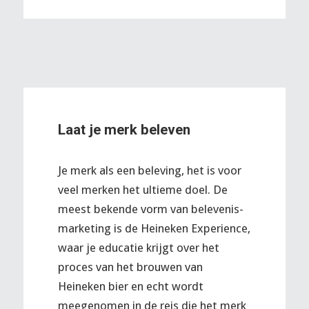
Laat je merk beleven
Je merk als een beleving, het is voor
veel merken het ultieme doel. De
meest bekende vorm van belevenis-
marketing is de Heineken Experience,
waar je educatie krijgt over het
proces van het brouwen van
Heineken bier en echt wordt
meegenomen in de reis die het merk