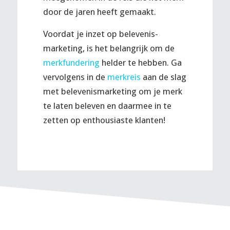
door de jaren heeft gemaakt.
Voordat je inzet op belevenis-
marketing, is het belangrijk om de
merkfundering
helder te hebben. Ga
vervolgens in de
merkreis
aan de slag
met belevenismarketing om je merk
te laten beleven en daarmee in te
zetten op enthousiaste klanten!