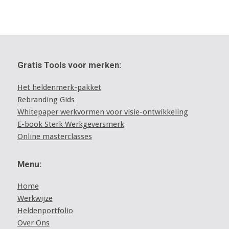
Gratis Tools voor merken:
Het heldenmerk-pakket
Rebranding Gids
Whitepaper werkvormen voor visie-ontwikkeling
E-book Sterk Werkgeversmerk
Online masterclasses
Menu:
Home
Werkwijze
Heldenportfolio
Over Ons