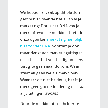
We hebben al vaak op dit platform
geschreven over de basis van al je
marketing: Dat is het DNA van je
merk, oftewel de merkidentiteit. In
onze ogen kan
marketing namelijk
niet zonder DNA
. Voordat je ook
maar denkt aan marketinguitingen
en acties is het verstandig om eerst
terug te gaan naar de kern: Waar
staat en gaan we als merk voor?
Wanneer dit niet helder is, heeft je
merk geen goede fundering en staan
al je uitingen
wankel
.
Door de merkidentiteit helder te