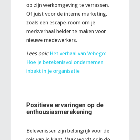
op zijn werkomgeving te verrassen.
Of juist voor de interne marketing,
zoals een escape-room om je
merkverhaal helder te maken voor
nieuwe medewerkers.
Lees ook:
Het verhaal van Vebego:
Hoe je betekenisvol ondernemen
inbakt in je organisatie
Positieve ervaringen op de
enthousiasmerekening
Belevenissen zijn belangrijk voor de
reis van je klant. Vaak wordt er in de