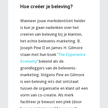
Hoe creëer je beleving?
Wanneer jouw merkidentiteit helder
is kun je gaan nadenken over het
creëren van beleving bij je klanten,
het echte belevenis-marketing. B.
Joseph Pine II en James H. Gilmore
staan met hun boek ‘
The Experience
Economy
’ bekend als de
grondleggers van de belevenis-
marketing. Volgens Pine en Gilmore
is een beleving iets dat ontstaat
tussen de organisatie en klant uit een
vorm van co-creatie. Als merk
faciliteer je bewust een plek (door