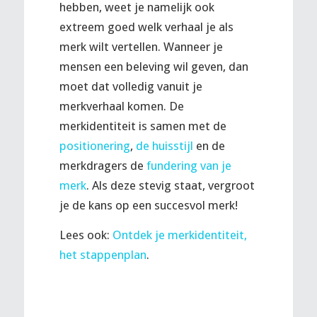
hebben, weet je namelijk ook
extreem goed welk verhaal je als
merk wilt vertellen. Wanneer je
mensen een beleving wil geven, dan
moet dat volledig vanuit je
merkverhaal komen. De
merkidentiteit is samen met de
positionering
,
de huisstijl
en de
merkdragers de
fundering van je
merk
. Als deze stevig staat, vergroot
je de kans op een succesvol merk!
Lees ook:
Ontdek je merkidentiteit,
het stappenplan
.