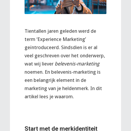
Tientallen jaren geleden werd de
term ‘Experience Marketing’
geïntroduceerd. Sindsdien is er al
veel geschreven over het onderwerp,
wat wij liever
belevenis-marketing
noemen. En belevenis-marketing is
een belangrijk element in de
marketing van je heldenmerk. In dit
artikel lees je waarom.
Start met de merkidentiteit